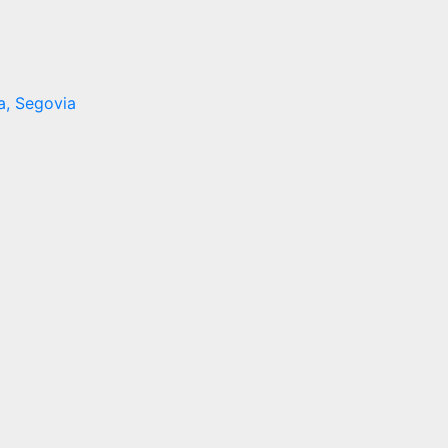
la, Segovia