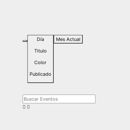
Día
Mes Actual
Titulo
Color
Publicado
Buscar Eventos