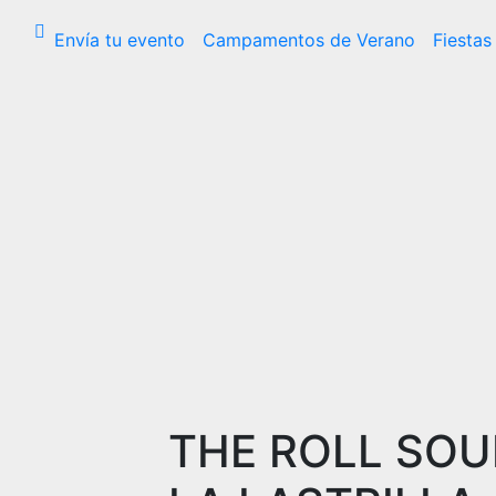
Envía tu evento
Campamentos de Verano
Fiestas
THE ROLL SOU