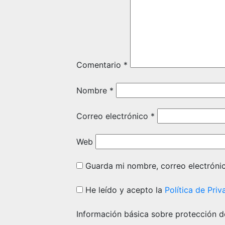
Comentario
*
Nombre
*
Correo electrónico
*
Web
Guarda mi nombre, correo electróni
He leído y acepto la
Política de Priv
Información básica sobre protección d