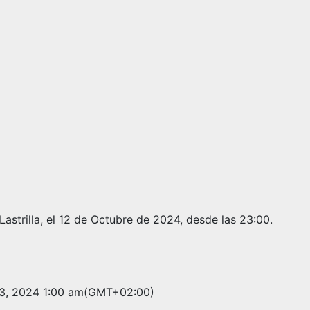
astrilla, el 12 de Octubre de 2024, desde las 23:00.
3, 2024
1:00 am
(GMT+02:00)