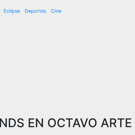
Eclipse
Deportes
Cine
NDS EN OCTAVO ARTE