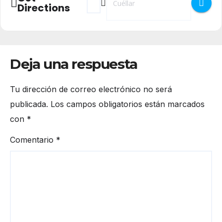
Directions
Deja una respuesta
Tu dirección de correo electrónico no será
publicada.
Los campos obligatorios están marcados
con
*
Comentario
*