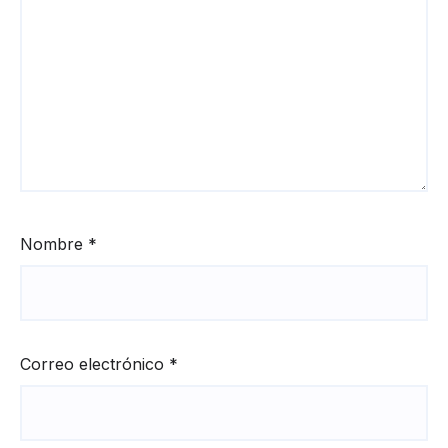
Nombre
*
Correo electrónico
*