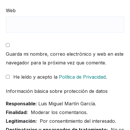
Web
Guarda mi nombre, correo electrónico y web en este
navegador para la próxima vez que comente.
He leído y acepto la
Política de Privacidad
.
Información básica sobre protección de datos
Responsable:
Luis Miguel Martín García.
Finalidad:
Moderar los comentarios.
Legitimación:
Por consentimiento del interesado.
Destinatarios y encargados de tratamiento:
No se