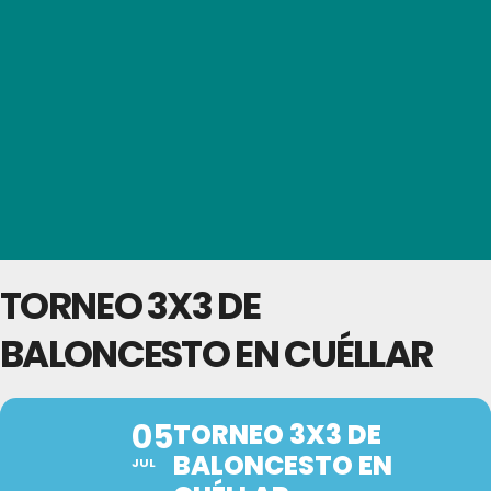
TORNEO 3X3 DE
BALONCESTO EN CUÉLLAR
05
TORNEO 3X3 DE
BALONCESTO EN
JUL