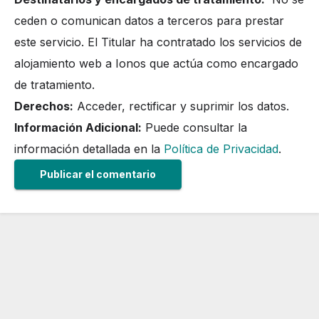
ceden o comunican datos a terceros para prestar
este servicio. El Titular ha contratado los servicios de
alojamiento web a Ionos que actúa como encargado
de tratamiento.
Derechos:
Acceder, rectificar y suprimir los datos.
Información Adicional:
Puede consultar la
información detallada en la
Política de Privacidad
.