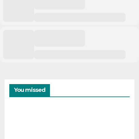
You missed
CAMPAMENTOS
VERANO