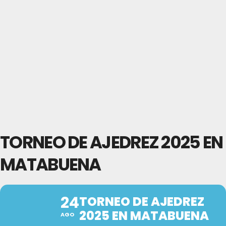
TORNEO DE AJEDREZ 2025 EN
MATABUENA
24
TORNEO DE AJEDREZ
2025 EN MATABUENA
AGO