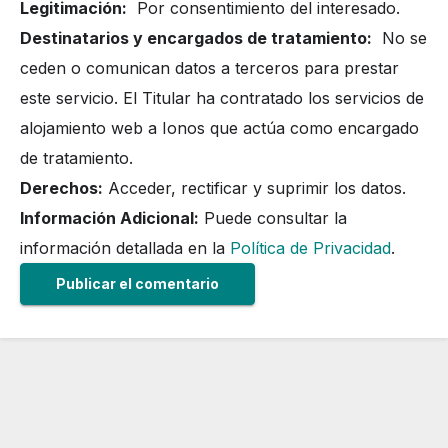
Legitimación:
Por consentimiento del interesado.
Destinatarios y encargados de tratamiento:
No se
ceden o comunican datos a terceros para prestar
este servicio. El Titular ha contratado los servicios de
alojamiento web a Ionos que actúa como encargado
de tratamiento.
Derechos:
Acceder, rectificar y suprimir los datos.
Información Adicional:
Puede consultar la
información detallada en la
Política de Privacidad
.