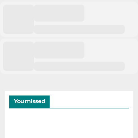
You missed