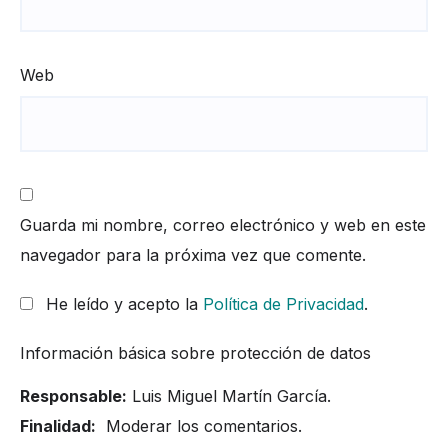
Web
Guarda mi nombre, correo electrónico y web en este
navegador para la próxima vez que comente.
He leído y acepto la
Política de Privacidad
.
Información básica sobre protección de datos
Responsable:
Luis Miguel Martín García.
Finalidad:
Moderar los comentarios.