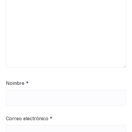
Nombre
*
Correo electrónico
*