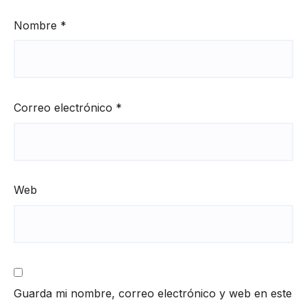
Nombre
*
Correo electrónico
*
Web
Guarda mi nombre, correo electrónico y web en este