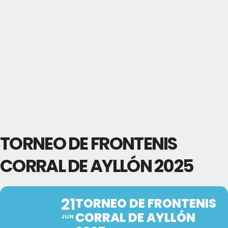
TORNEO DE FRONTENIS
CORRAL DE AYLLÓN 2025
21
TORNEO DE FRONTENIS
CORRAL DE AYLLÓN
JUN