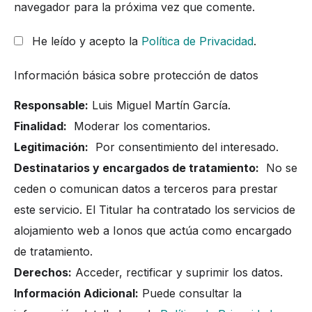
navegador para la próxima vez que comente.
He leído y acepto la
Política de Privacidad
.
Información básica sobre protección de datos
Responsable:
Luis Miguel Martín García.
Finalidad:
Moderar los comentarios.
Legitimación:
Por consentimiento del interesado.
Destinatarios y encargados de tratamiento:
No se
ceden o comunican datos a terceros para prestar
este servicio. El Titular ha contratado los servicios de
alojamiento web a Ionos que actúa como encargado
de tratamiento.
Derechos:
Acceder, rectificar y suprimir los datos.
Información Adicional:
Puede consultar la