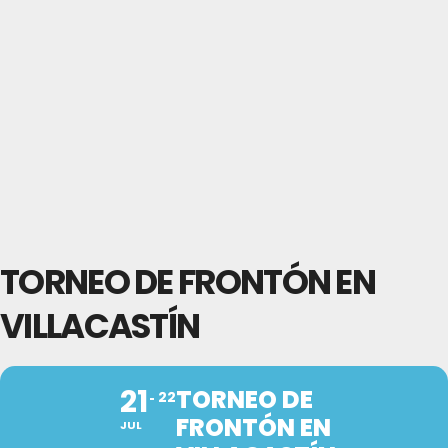
TORNEO DE FRONTÓN EN
VILLACASTÍN
21
TORNEO DE
22
FRONTÓN EN
JUL