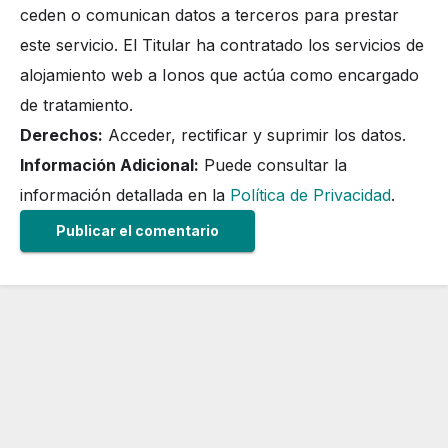
ceden o comunican datos a terceros para prestar
este servicio. El Titular ha contratado los servicios de
alojamiento web a Ionos que actúa como encargado
de tratamiento.
Derechos:
Acceder, rectificar y suprimir los datos.
Información Adicional:
Puede consultar la
información detallada en la
Política de Privacidad
.