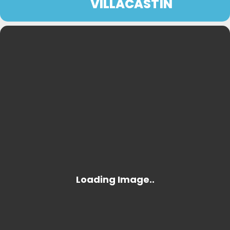
VILLACASTÍN