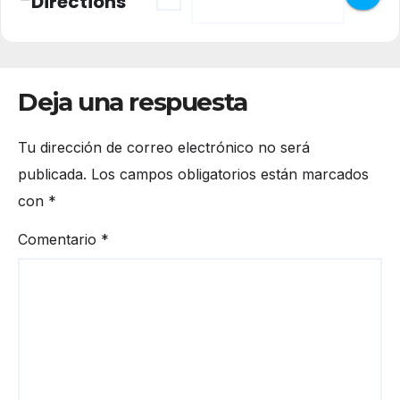
Directions
Deja una respuesta
Tu dirección de correo electrónico no será
publicada.
Los campos obligatorios están marcados
con
*
Comentario
*