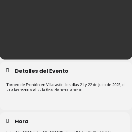
Detalles del Evento
Torneo de Frontón en Villacastín, los días 21 y 22 de Julio de 2023, el
21 a las 19:00 y el 22 la final de 16:00 a 18:30.
Hora