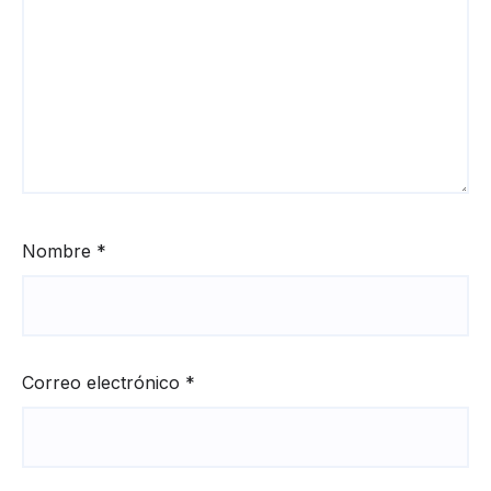
Nombre
*
Correo electrónico
*