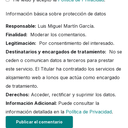
Información básica sobre protección de datos
Responsable:
Luis Miguel Martín García.
Finalidad:
Moderar los comentarios.
Legitimación:
Por consentimiento del interesado.
Destinatarios y encargados de tratamiento:
No se
ceden o comunican datos a terceros para prestar
este servicio. El Titular ha contratado los servicios de
alojamiento web a Ionos que actúa como encargado
de tratamiento.
Derechos:
Acceder, rectificar y suprimir los datos.
Información Adicional:
Puede consultar la
información detallada en la
Política de Privacidad
.