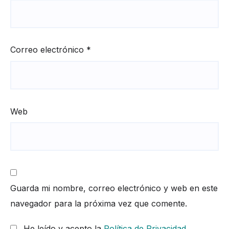
Correo electrónico
*
Web
Guarda mi nombre, correo electrónico y web en este
navegador para la próxima vez que comente.
He leído y acepto la
Política de Privacidad
.