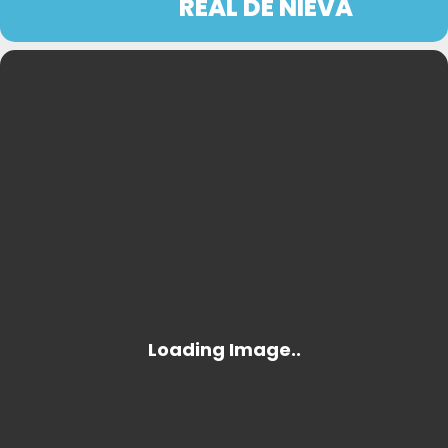
REAL DE NIEVA