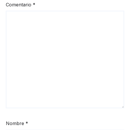
Comentario
*
Nombre
*