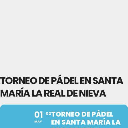
TORNEO DE PÁDEL EN SANTA
MARÍA LA REAL DE NIEVA
01
TORNEO DE PÁDEL
02
EN SANTA MARÍA LA
MAY