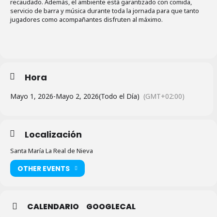
recaudado. Además, el ambiente está garantizado con comida,
servicio de barra y música durante toda la jornada para que tanto
jugadores como acompañantes disfruten al máximo.
Hora
Mayo 1, 2026
-
Mayo 2, 2026
(Todo el Día)
(GMT+02:00)
Localización
Santa María La Real de Nieva
OTHER EVENTS
CALENDARIO
GOOGLECAL