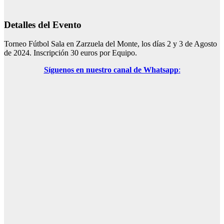
Detalles del Evento
Torneo Fútbol Sala en Zarzuela del Monte, los días 2 y 3 de Agosto
de 2024. Inscripción 30 euros por Equipo.
Síguenos en nuestro canal de Whatsapp
: