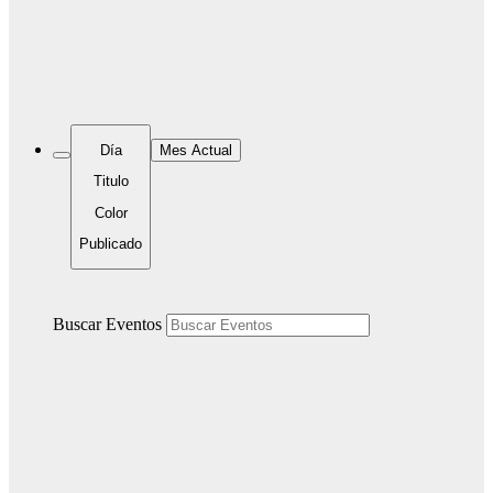
Día
Mes Actual
Titulo
Color
Publicado
Buscar Eventos