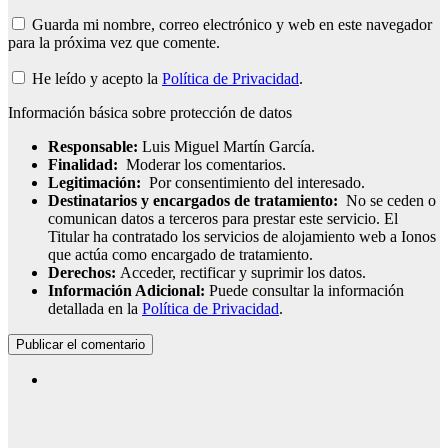
Guarda mi nombre, correo electrónico y web en este navegador
para la próxima vez que comente.
He leído y acepto la
Política de Privacidad
.
Información básica sobre protección de datos
Responsable:
Luis Miguel Martín García.
Finalidad:
Moderar los comentarios.
Legitimación:
Por consentimiento del interesado.
Destinatarios y encargados de tratamiento:
No se ceden o
comunican datos a terceros para prestar este servicio. El
Titular ha contratado los servicios de alojamiento web a Ionos
que actúa como encargado de tratamiento.
Derechos:
Acceder, rectificar y suprimir los datos.
Información Adicional:
Puede consultar la información
detallada en la
Política de Privacidad
.