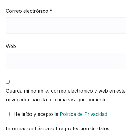
Correo electrónico
*
Web
Guarda mi nombre, correo electrónico y web en este
navegador para la próxima vez que comente.
He leído y acepto la
Política de Privacidad
.
Información básica sobre protección de datos