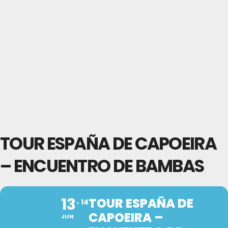
TOUR ESPAÑA DE CAPOEIRA
– ENCUENTRO DE BAMBAS
13
TOUR ESPAÑA DE
14
CAPOEIRA –
JUN