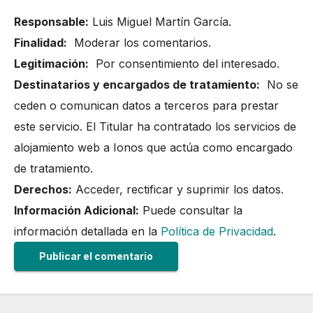
Responsable:
Luis Miguel Martín García.
Finalidad:
Moderar los comentarios.
Legitimación:
Por consentimiento del interesado.
Destinatarios y encargados de tratamiento:
No se
ceden o comunican datos a terceros para prestar
este servicio. El Titular ha contratado los servicios de
alojamiento web a Ionos que actúa como encargado
de tratamiento.
Derechos:
Acceder, rectificar y suprimir los datos.
Información Adicional:
Puede consultar la
información detallada en la
Política de Privacidad
.