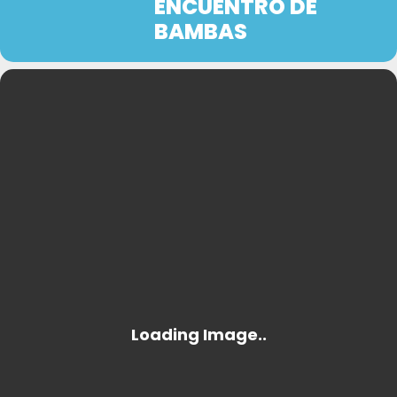
ENCUENTRO DE
BAMBAS