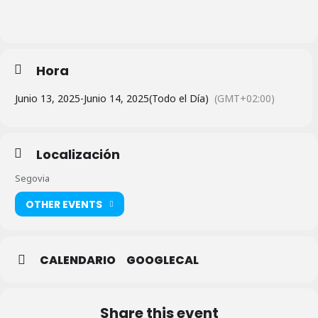
Hora
Junio 13, 2025
-
Junio 14, 2025
(Todo el Día)
(GMT+02:00)
Localización
Segovia
OTHER EVENTS
CALENDARIO
GOOGLECAL
Share this event