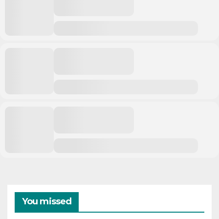
You missed