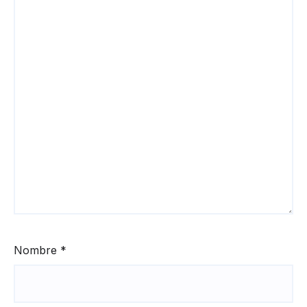
Nombre
*