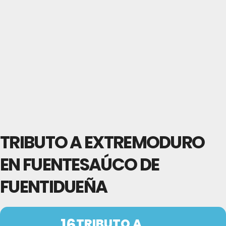
TRIBUTO A EXTREMODURO
EN FUENTESAÚCO DE
FUENTIDUEÑA
16
TRIBUTO A