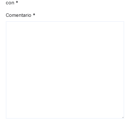
con
*
Comentario
*