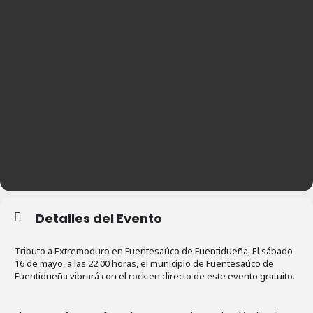
Detalles del Evento
Tributo a Extremoduro en Fuentesaúco de Fuentidueña, El sábado
16 de mayo, a las 22:00 horas, el municipio de Fuentesaúco de
Fuentidueña vibrará con el rock en directo de este evento gratuito.