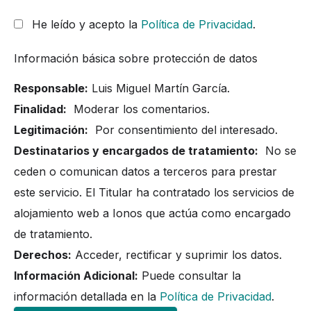
He leído y acepto la
Política de Privacidad
.
Información básica sobre protección de datos
Responsable:
Luis Miguel Martín García.
Finalidad:
Moderar los comentarios.
Legitimación:
Por consentimiento del interesado.
Destinatarios y encargados de tratamiento:
No se
ceden o comunican datos a terceros para prestar
este servicio. El Titular ha contratado los servicios de
alojamiento web a Ionos que actúa como encargado
de tratamiento.
Derechos:
Acceder, rectificar y suprimir los datos.
Información Adicional:
Puede consultar la
información detallada en la
Política de Privacidad
.