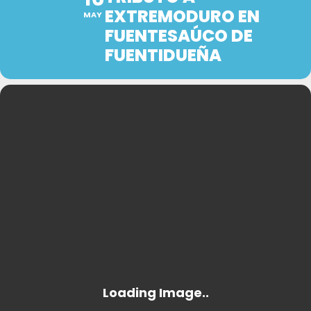
EXTREMODURO EN
MAY
FUENTESAÚCO DE
FUENTIDUEÑA