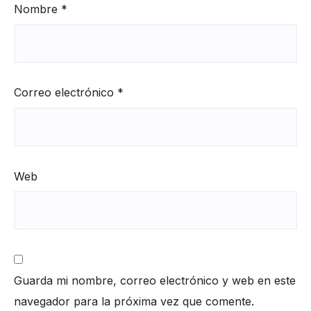
Nombre
*
Correo electrónico
*
Web
Guarda mi nombre, correo electrónico y web en este
navegador para la próxima vez que comente.