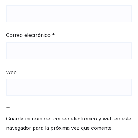
Correo electrónico
*
Web
Guarda mi nombre, correo electrónico y web en este
navegador para la próxima vez que comente.