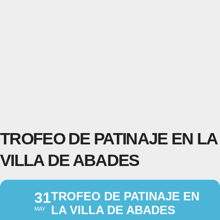
TROFEO DE PATINAJE EN LA
VILLA DE ABADES
31
TROFEO DE PATINAJE EN
LA VILLA DE ABADES
MAY