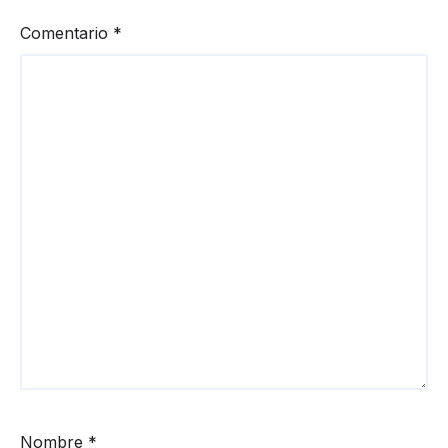
Comentario
*
Nombre
*