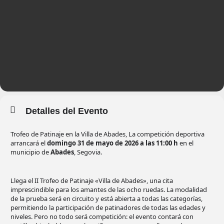
Detalles del Evento
Trofeo de Patinaje en la Villa de Abades, La competición deportiva
arrancará el
domingo 31 de mayo de 2026 a las 11:00 h
en el
municipio de
Abades
, Segovia.
Llega el II Trofeo de Patinaje «Villa de Abades», una cita
imprescindible para los amantes de las ocho ruedas. La modalidad
de la prueba será en circuito y está abierta a todas las categorías,
permitiendo la participación de patinadores de todas las edades y
niveles. Pero no todo será competición: el evento contará con