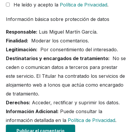
He leído y acepto la
Política de Privacidad
.
Información básica sobre protección de datos
Responsable:
Luis Miguel Martín García.
Finalidad:
Moderar los comentarios.
Legitimación:
Por consentimiento del interesado.
Destinatarios y encargados de tratamiento:
No se
ceden o comunican datos a terceros para prestar
este servicio. El Titular ha contratado los servicios de
alojamiento web a Ionos que actúa como encargado
de tratamiento.
Derechos:
Acceder, rectificar y suprimir los datos.
Información Adicional:
Puede consultar la
información detallada en la
Política de Privacidad
.