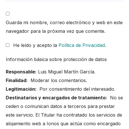
Guarda mi nombre, correo electrónico y web en este
navegador para la próxima vez que comente.
He leído y acepto la
Política de Privacidad
.
Información básica sobre protección de datos
Responsable:
Luis Miguel Martín García.
Finalidad:
Moderar los comentarios.
Legitimación:
Por consentimiento del interesado.
Destinatarios y encargados de tratamiento:
No se
ceden o comunican datos a terceros para prestar
este servicio. El Titular ha contratado los servicios de
alojamiento web a Ionos que actúa como encargado