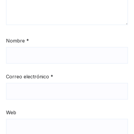
Nombre
*
Correo electrónico
*
Web