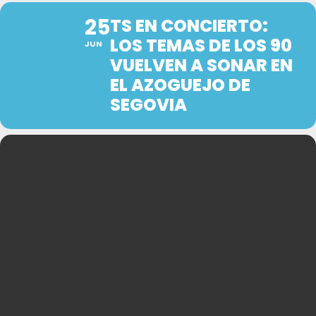
25
TS EN CONCIERTO:
LOS TEMAS DE LOS 90
JUN
VUELVEN A SONAR EN
EL AZOGUEJO DE
SEGOVIA