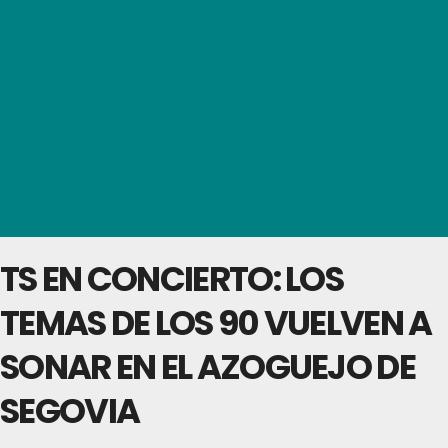
TS EN CONCIERTO: LOS
TEMAS DE LOS 90 VUELVEN A
SONAR EN EL AZOGUEJO DE
SEGOVIA