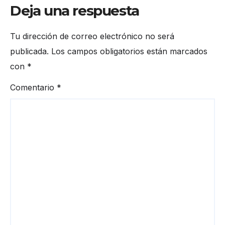
Deja una respuesta
Tu dirección de correo electrónico no será
publicada.
Los campos obligatorios están marcados
con
*
Comentario
*