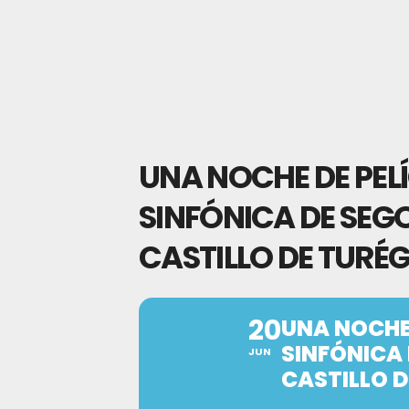
UNA NOCHE DE PEL
SINFÓNICA DE SEG
CASTILLO DE TURÉ
20
UNA NOCHE
SINFÓNICA 
JUN
CASTILLO 