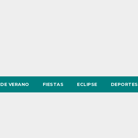
DE VERANO
FIESTAS
ECLIPSE
DEPORTES