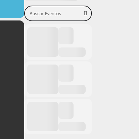
Buscar Eventos