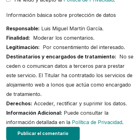
Información básica sobre protección de datos
Responsable:
Luis Miguel Martín García.
Finalidad:
Moderar los comentarios.
Legitimación:
Por consentimiento del interesado.
Destinatarios y encargados de tratamiento:
No se
ceden o comunican datos a terceros para prestar
este servicio. El Titular ha contratado los servicios de
alojamiento web a Ionos que actúa como encargado
de tratamiento.
Derechos:
Acceder, rectificar y suprimir los datos.
Información Adicional:
Puede consultar la
información detallada en la
Política de Privacidad
.