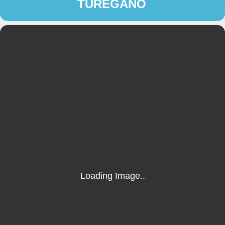
TURÉGANO