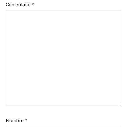
Comentario
*
Nombre
*