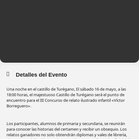
Detalles del Evento
Una noche en el castillo de Turégano, El sábado 16 de mayo, a las
18:00 horas, el majestuoso Castillo de Turégano será el punto de
encuentro para el III Concurso de relato ilustrado infantil «Víctor
Borreguero».
Los participantes, alumnos de primaria y secundaria, se reunirán
para conocer las historias del certamen y recibir un obsequio. Los
relatos ganadores no solo obtendrán diplomas y vales de librería,