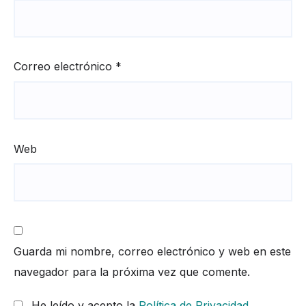
Correo electrónico
*
Web
Guarda mi nombre, correo electrónico y web en este
navegador para la próxima vez que comente.
He leído y acepto la
Política de Privacidad
.