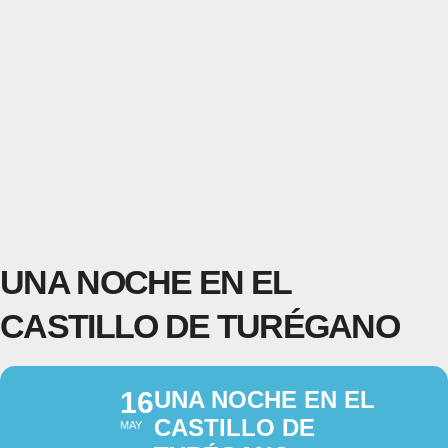
UNA NOCHE EN EL
CASTILLO DE TURÉGANO
16
UNA NOCHE EN EL
CASTILLO DE
MAY