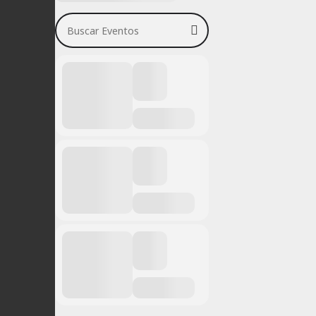
Buscar Eventos