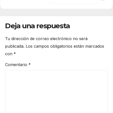
Deja una respuesta
Tu dirección de correo electrónico no será
publicada.
Los campos obligatorios están marcados
con
*
Comentario
*