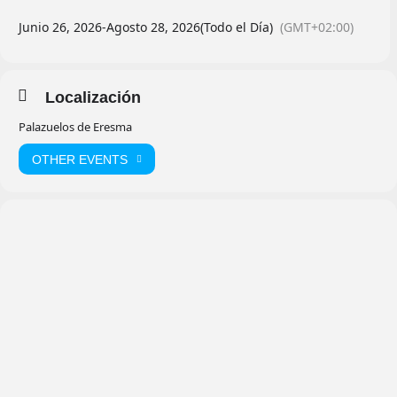
Junio 26, 2026
-
Agosto 28, 2026
(Todo el Día)
(GMT+02:00)
Localización
Palazuelos de Eresma
OTHER EVENTS