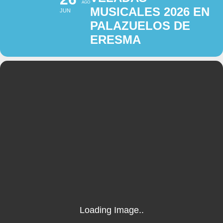
AGO
MUSICALES 2026 EN
JUN
PALAZUELOS DE
ERESMA