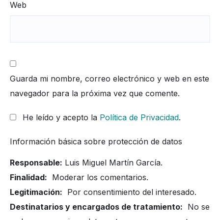
Web
Guarda mi nombre, correo electrónico y web en este
navegador para la próxima vez que comente.
He leído y acepto la
Política de Privacidad
.
Información básica sobre protección de datos
Responsable:
Luis Miguel Martín García.
Finalidad:
Moderar los comentarios.
Legitimación:
Por consentimiento del interesado.
Destinatarios y encargados de tratamiento:
No se