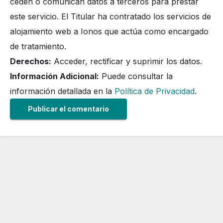
ceden o comunican datos a terceros para prestar
este servicio. El Titular ha contratado los servicios de
alojamiento web a Ionos que actúa como encargado
de tratamiento.
Derechos:
Acceder, rectificar y suprimir los datos.
Información Adicional:
Puede consultar la
información detallada en la
Política de Privacidad
.