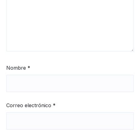
Nombre
*
Correo electrónico
*