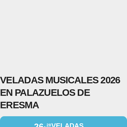
VELADAS MUSICALES 2026
EN PALAZUELOS DE
ERESMA
26
VELADAS
28