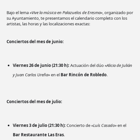
Bajo el lema
«Vive la música en Palazuelos de Eresma»
, organizado por
su Ayuntamiento, te presentamos el calendario completo con los
artistas, las horas y las localizaciones exactas:
Conciertos del mes de junio:
Viernes 26 de junio (21:30 h):
Actuación del dúo
«Alicia de Julián
y Juan Carlos Ureña»
en el
Bar Rincón de Robledo
.
Conciertos del mes de julio:
Viernes 3 de julio (21:30 h):
Concierto de
«Luís Casado»
en el
Bar Restaurante Las Eras
.