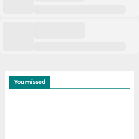
You missed
CAMPAMENTOS
VERANO