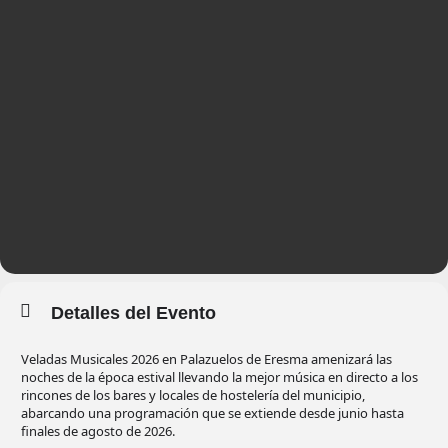
Detalles del Evento
Veladas Musicales 2026 en Palazuelos de Eresma amenizará las
noches de la época estival llevando la mejor música en directo a los
rincones de los bares y locales de hostelería del municipio,
abarcando una programación que se extiende desde junio hasta
finales de agosto de 2026.