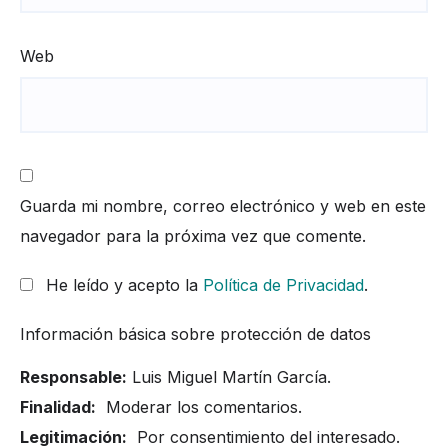
Web
Guarda mi nombre, correo electrónico y web en este
navegador para la próxima vez que comente.
He leído y acepto la
Política de Privacidad
.
Información básica sobre protección de datos
Responsable:
Luis Miguel Martín García.
Finalidad:
Moderar los comentarios.
Legitimación:
Por consentimiento del interesado.