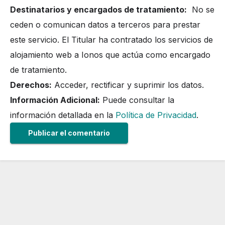
Destinatarios y encargados de tratamiento:
No se
ceden o comunican datos a terceros para prestar
este servicio. El Titular ha contratado los servicios de
alojamiento web a Ionos que actúa como encargado
de tratamiento.
Derechos:
Acceder, rectificar y suprimir los datos.
Información Adicional:
Puede consultar la
información detallada en la
Política de Privacidad
.