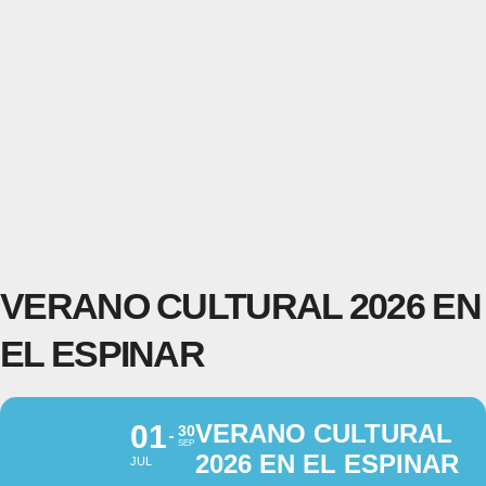
VERANO CULTURAL 2026 EN
EL ESPINAR
01
VERANO CULTURAL
30
SEP
2026 EN EL ESPINAR
JUL