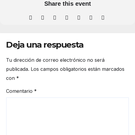
Share this event
Deja una respuesta
Tu dirección de correo electrónico no será
publicada.
Los campos obligatorios están marcados
con
*
Comentario
*