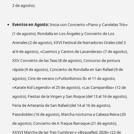
2 de agosto).
Eventos en Agosto:
Inicia con Concierto «Piano y Candelas Trío»
(1 de agosto), Rondalla en Los Ángeles y Concierto de Los
Arenales (2 de agosto), XXVI Festival de Narradores Orales (del 3
al 6 de agosto), «Cuentos y Cantos de Lavanderas» (7 de agosto),
XXV Concierto de las Teas (8 de agosto), Concurso de pintura
rápida (9 de agosto), Concierto de Rondalla en San Rafael (9 de
agosto), Cine de verano («Futbolísimos II» el 11 de agosto,
«Karate Kid Legends» el 25 de agosto), «Las Campanillas» (12 de
agosto), Fiestas de la Virgen y San Roque (del 13 al 16 de agosto),
Feria de Artesanía de San Rafael (del 14 al 16 de agosto),
Pasodobles (16 de agosto), Marcha nocturna a Cabeza Reina (20
de agosto), Concierto de A Traque Barraque (21 de agosto),
XXXVI Marcha de las Tres Cumbres y «Boquefest 2026» (22 de