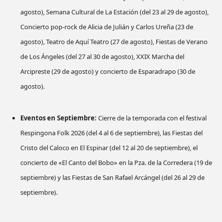
agosto), Semana Cultural de La Estación (del 23 al 29 de agosto),
Concierto pop-rock de Alicia de Julián y Carlos Ureña (23 de
agosto), Teatro de Aquí Teatro (27 de agosto), Fiestas de Verano
de Los Ángeles (del 27 al 30 de agosto), XXIX Marcha del
Arcipreste (29 de agosto) y concierto de Esparadrapo (30 de
agosto).
Eventos en Septiembre:
Cierre de la temporada con el festival
Respingona Folk 2026 (del 4 al 6 de septiembre), las Fiestas del
Cristo del Caloco en El Espinar (del 12 al 20 de septiembre), el
concierto de «El Canto del Bobo» en la Pza. de la Corredera (19 de
septiembre) y las Fiestas de San Rafael Arcángel (del 26 al 29 de
septiembre).