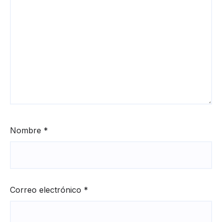
Nombre
*
Correo electrónico
*