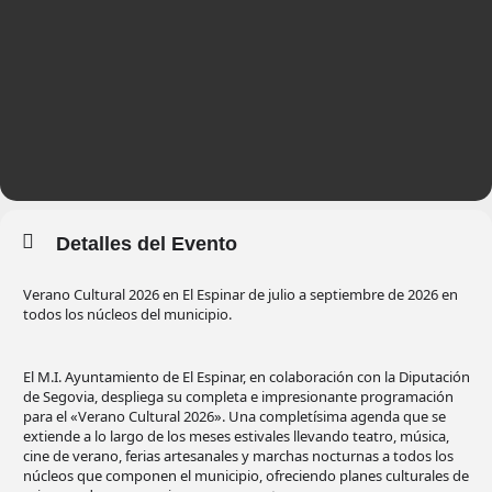
Detalles del Evento
Verano Cultural 2026 en El Espinar de julio a septiembre de 2026 en
todos los núcleos del municipio.
El M.I. Ayuntamiento de El Espinar, en colaboración con la Diputación
de Segovia, despliega su completa e impresionante programación
para el «Verano Cultural 2026». Una completísima agenda que se
extiende a lo largo de los meses estivales llevando teatro, música,
cine de verano, ferias artesanales y marchas nocturnas a todos los
núcleos que componen el municipio, ofreciendo planes culturales de