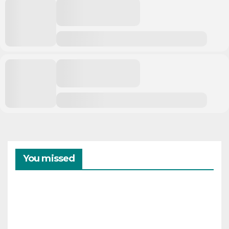
You missed