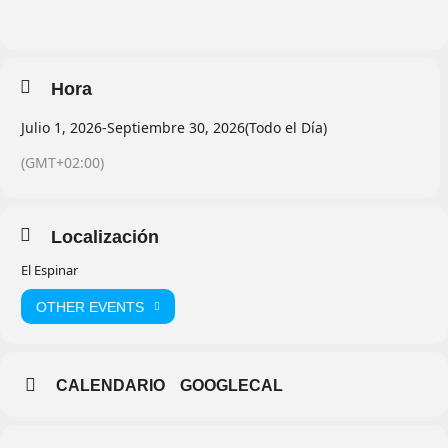
Hora
Julio 1, 2026
-
Septiembre 30, 2026
(Todo el Día)
(GMT+02:00)
Localización
El Espinar
OTHER EVENTS
CALENDARIO
GOOGLECAL