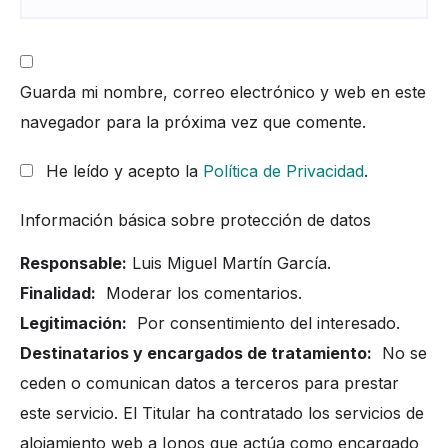
Guarda mi nombre, correo electrónico y web en este
navegador para la próxima vez que comente.
He leído y acepto la
Política de Privacidad
.
Información básica sobre protección de datos
Responsable:
Luis Miguel Martín García.
Finalidad:
Moderar los comentarios.
Legitimación:
Por consentimiento del interesado.
Destinatarios y encargados de tratamiento:
No se
ceden o comunican datos a terceros para prestar
este servicio. El Titular ha contratado los servicios de
alojamiento web a Ionos que actúa como encargado