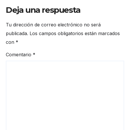
Deja una respuesta
Tu dirección de correo electrónico no será
publicada.
Los campos obligatorios están marcados
con
*
Comentario
*