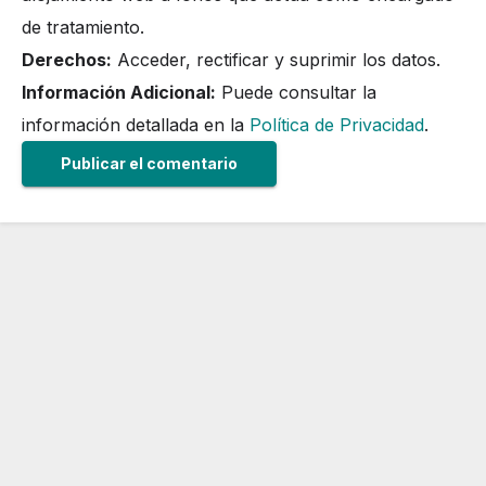
de tratamiento.
Derechos:
Acceder, rectificar y suprimir los datos.
Información Adicional:
Puede consultar la
información detallada en la
Política de Privacidad
.