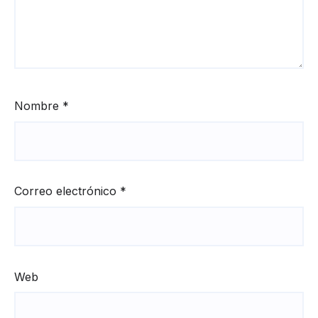
Nombre
*
Correo electrónico
*
Web