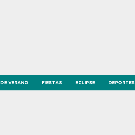
DE VERANO
FIESTAS
ECLIPSE
DEPORTES