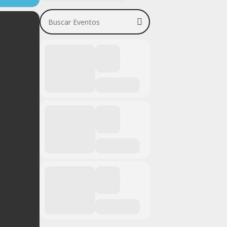
Buscar Eventos