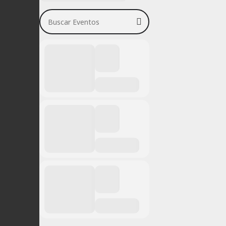
Buscar Eventos