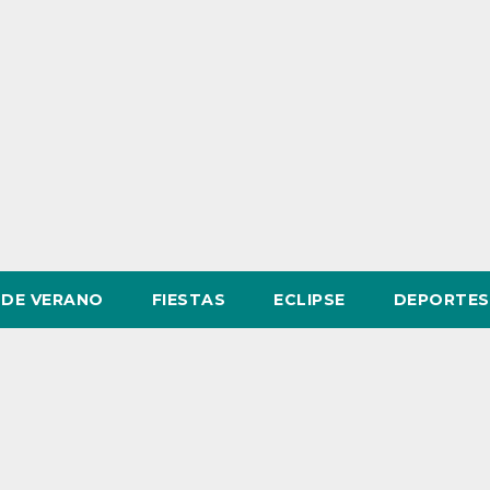
DE VERANO
FIESTAS
ECLIPSE
DEPORTES