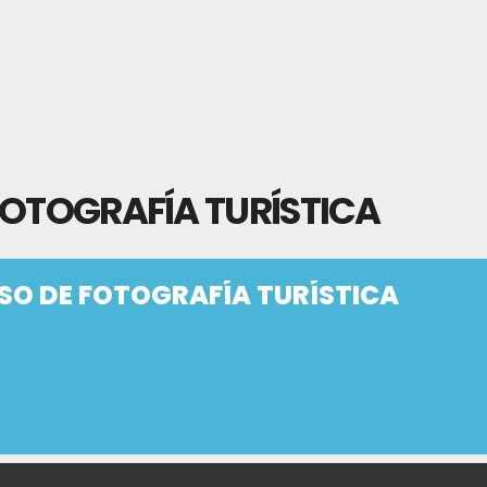
FOTOGRAFÍA TURÍSTICA
SO DE FOTOGRAFÍA TURÍSTICA