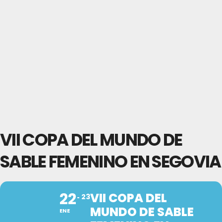
VII COPA DEL MUNDO DE
SABLE FEMENINO EN SEGOVIA
22
VII COPA DEL
23
MUNDO DE SABLE
ENE