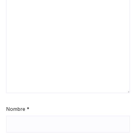
Nombre
*