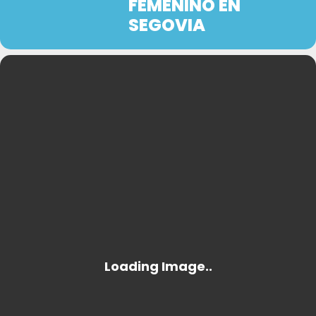
FEMENINO EN
SEGOVIA