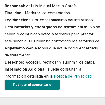
Responsable:
Luis Miguel Martín García.
Finalidad:
Moderar los comentarios.
Legitimación:
Por consentimiento del interesado.
Destinatarios y encargados de tratamiento:
No se
ceden o comunican datos a terceros para prestar
este servicio. El Titular ha contratado los servicios de
alojamiento web a Ionos que actúa como encargado
de tratamiento.
Derechos:
Acceder, rectificar y suprimir los datos.
Información Adicional:
Puede consultar la
información detallada en la
Política de Privacidad
.