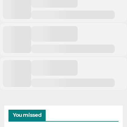
You missed