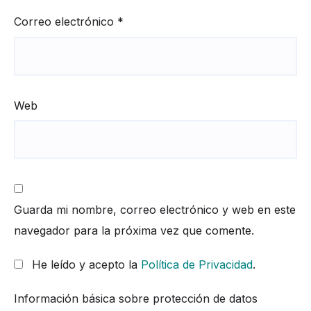
Correo electrónico
*
Web
Guarda mi nombre, correo electrónico y web en este
navegador para la próxima vez que comente.
He leído y acepto la
Política de Privacidad
.
Información básica sobre protección de datos