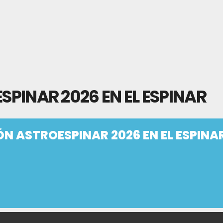
ESPINAR 2026 EN EL ESPINAR
IÓN ASTROESPINAR 2026 EN EL ESPINA