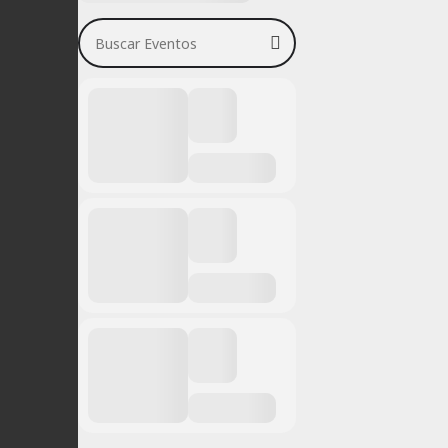
Buscar Eventos