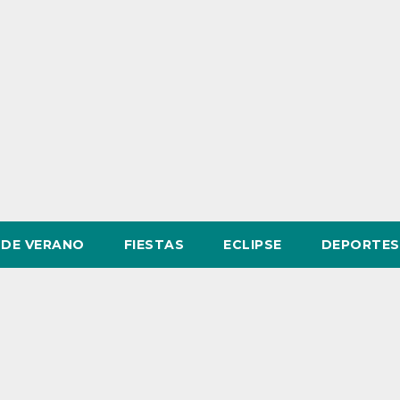
DE VERANO
FIESTAS
ECLIPSE
DEPORTES