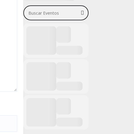
Buscar Eventos