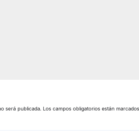
no será publicada.
Los campos obligatorios están marcado