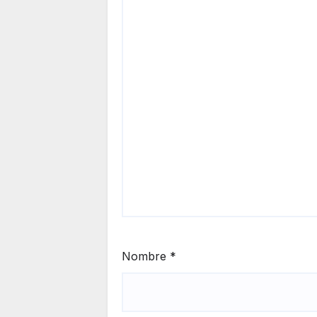
Nombre
*