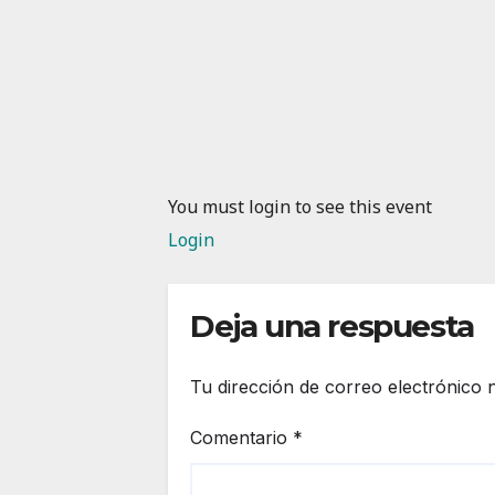
You must login to see this event
Login
Deja una respuesta
Tu dirección de correo electrónico 
Comentario
*