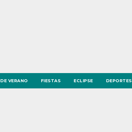
DE VERANO
FIESTAS
ECLIPSE
DEPORTES