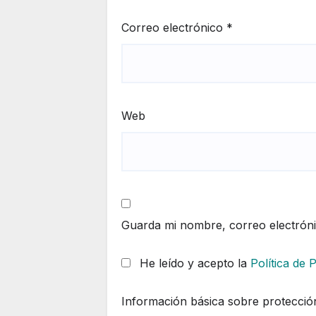
Correo electrónico
*
Web
Guarda mi nombre, correo electrón
He leído y acepto la
Política de 
Información básica sobre protecció