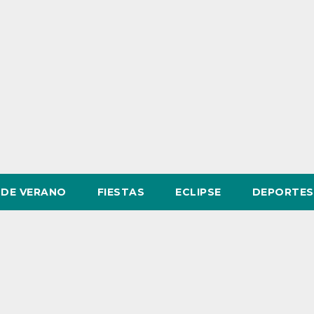
DE VERANO
FIESTAS
ECLIPSE
DEPORTES