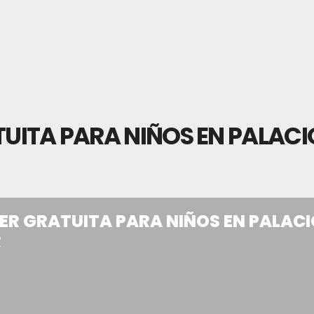
TUITA PARA NIÑOS EN PALACI
LER GRATUITA PARA NIÑOS EN PALAC
R