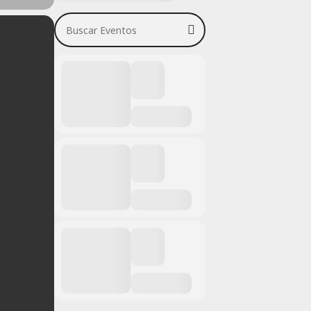
Buscar Eventos