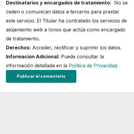
Destinatarios y encargados de tratamiento:
No se
ceden o comunican datos a terceros para prestar
este servicio. El Titular ha contratado los servicios de
alojamiento web a Ionos que actúa como encargado
de tratamiento.
Derechos:
Acceder, rectificar y suprimir los datos.
Información Adicional:
Puede consultar la
información detallada en la
Política de Privacidad
.