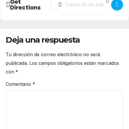
Get
Directions
Deja una respuesta
Tu dirección de correo electrónico no será
publicada.
Los campos obligatorios están marcados
con
*
Comentario
*