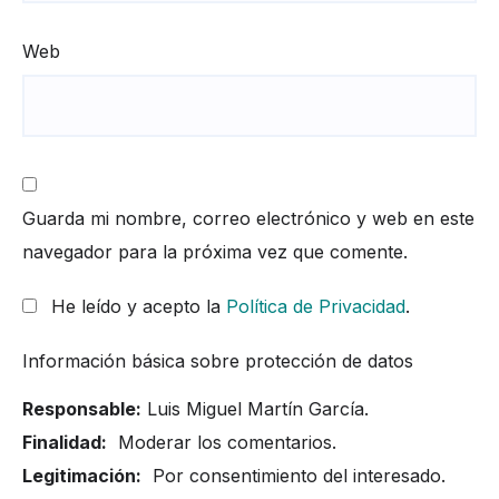
Web
Guarda mi nombre, correo electrónico y web en este
navegador para la próxima vez que comente.
He leído y acepto la
Política de Privacidad
.
Información básica sobre protección de datos
Responsable:
Luis Miguel Martín García.
Finalidad:
Moderar los comentarios.
Legitimación:
Por consentimiento del interesado.