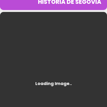
HISTORIA DE SEGOVIA