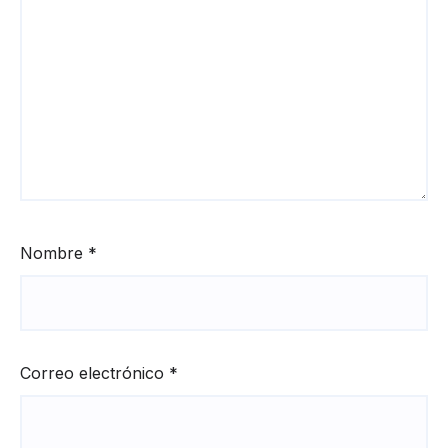
Nombre
*
Correo electrónico
*