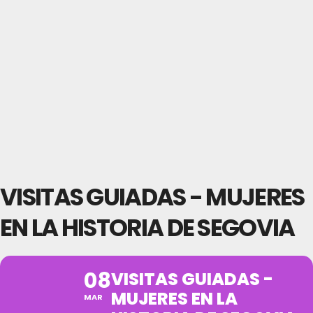
VISITAS GUIADAS - MUJERES
EN LA HISTORIA DE SEGOVIA
08
VISITAS GUIADAS -
MUJERES EN LA
MAR