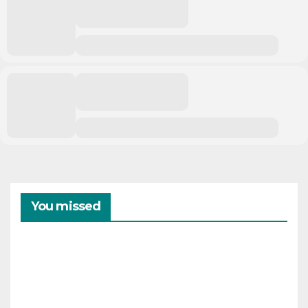
You missed
CAMPAMENTOS