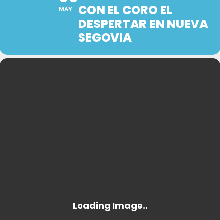
CON EL CORO EL
MAY
DESPERTAR EN NUEVA
SEGOVIA