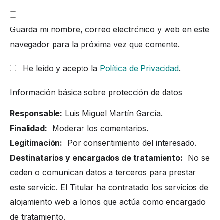
Guarda mi nombre, correo electrónico y web en este
navegador para la próxima vez que comente.
He leído y acepto la
Política de Privacidad
.
Información básica sobre protección de datos
Responsable:
Luis Miguel Martín García.
Finalidad:
Moderar los comentarios.
Legitimación:
Por consentimiento del interesado.
Destinatarios y encargados de tratamiento:
No se
ceden o comunican datos a terceros para prestar
este servicio. El Titular ha contratado los servicios de
alojamiento web a Ionos que actúa como encargado
de tratamiento.