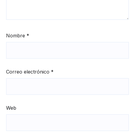
Nombre
*
Correo electrónico
*
Web