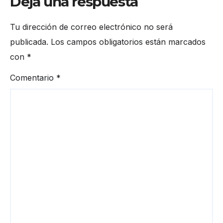
Deja una respuesta
Tu dirección de correo electrónico no será
publicada.
Los campos obligatorios están marcados
con
*
Comentario
*