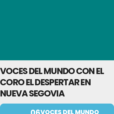
VOCES DEL MUNDO CON EL
CORO EL DESPERTAR EN
NUEVA SEGOVIA
06
VOCES DEL MUNDO