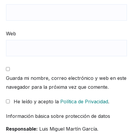
Web
Guarda mi nombre, correo electrónico y web en este
navegador para la próxima vez que comente.
He leído y acepto la
Política de Privacidad
.
Información básica sobre protección de datos
Responsable:
Luis Miguel Martín García.