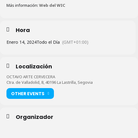
Más información:
Web del WIC
Hora
Enero 14, 2024
Todo el Día
(GMT+01:00)
Localización
OCTAVO ARTE CERVECERA
Ctra. de Valladolid, 8, 40196 La Lastrilla, Segovia
OTHER EVENTS
Organizador