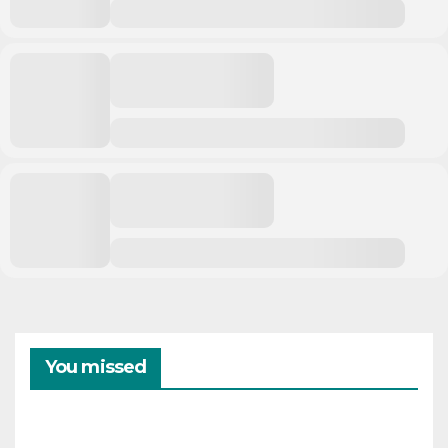
You missed