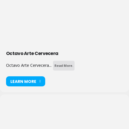
Octavo Arte Cervecera
Octavo Arte Cervecera...
Read More.
LEARN MORE