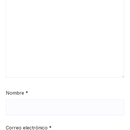
Nombre
*
Correo electrónico
*