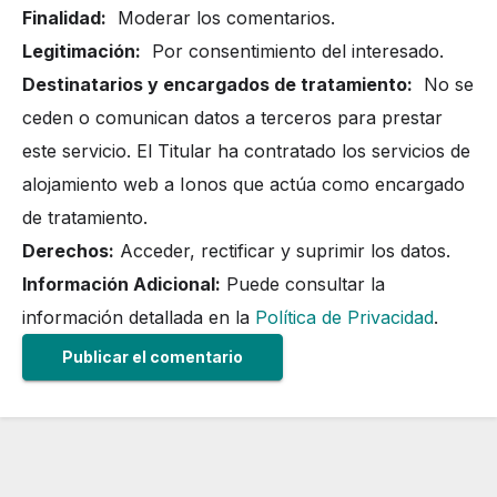
Finalidad:
Moderar los comentarios.
Legitimación:
Por consentimiento del interesado.
Destinatarios y encargados de tratamiento:
No se
ceden o comunican datos a terceros para prestar
este servicio. El Titular ha contratado los servicios de
alojamiento web a Ionos que actúa como encargado
de tratamiento.
Derechos:
Acceder, rectificar y suprimir los datos.
Información Adicional:
Puede consultar la
información detallada en la
Política de Privacidad
.