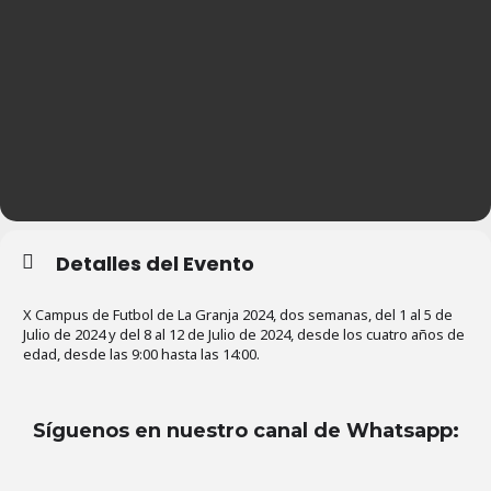
Detalles del Evento
X Campus de Futbol de La Granja 2024, dos semanas, del 1 al 5 de
Julio de 2024 y del 8 al 12 de Julio de 2024, desde los cuatro años de
edad, desde las 9:00 hasta las 14:00.
Síguenos en nuestro canal de Whatsapp
: