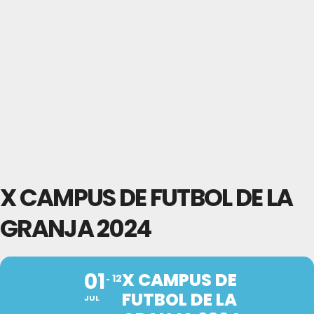
X CAMPUS DE FUTBOL DE LA
GRANJA 2024
01
X CAMPUS DE
12
FUTBOL DE LA
JUL