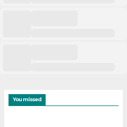
You missed