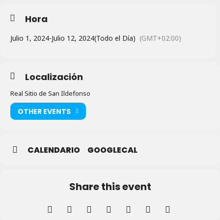
Hora
Julio 1, 2024
-
Julio 12, 2024
(Todo el Día)
(GMT+02:00)
Localización
Real Sitio de San Ildefonso
OTHER EVENTS
CALENDARIO
GOOGLECAL
Share this event