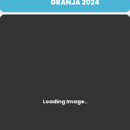
GRANJA 2024