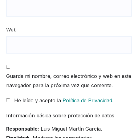
Web
Guarda mi nombre, correo electrónico y web en este
navegador para la próxima vez que comente.
He leído y acepto la
Política de Privacidad
.
Información básica sobre protección de datos
Responsable:
Luis Miguel Martín García.
Finalidad:
Moderar los comentarios.