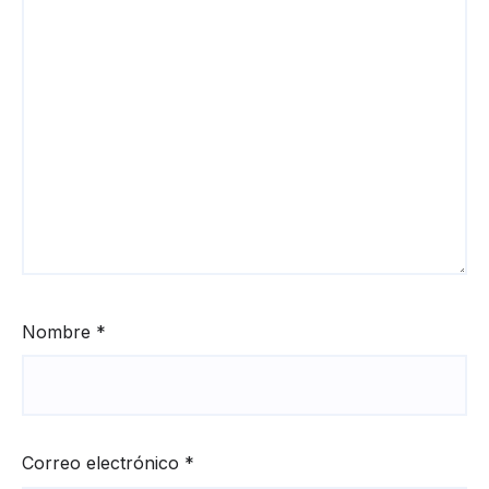
Nombre
*
Correo electrónico
*