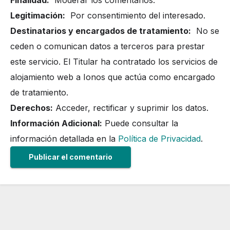
Legitimación:
Por consentimiento del interesado.
Destinatarios y encargados de tratamiento:
No se
ceden o comunican datos a terceros para prestar
este servicio. El Titular ha contratado los servicios de
alojamiento web a Ionos que actúa como encargado
de tratamiento.
Derechos:
Acceder, rectificar y suprimir los datos.
Información Adicional:
Puede consultar la
información detallada en la
Política de Privacidad
.