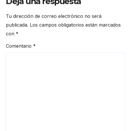
Deja una respuesta
Tu dirección de correo electrónico no será
publicada.
Los campos obligatorios están marcados
con
*
Comentario
*