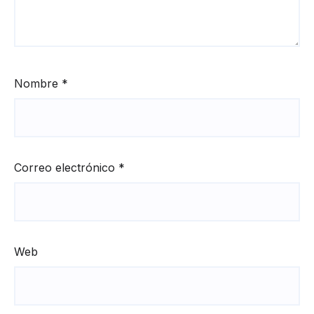
Nombre
*
Correo electrónico
*
Web