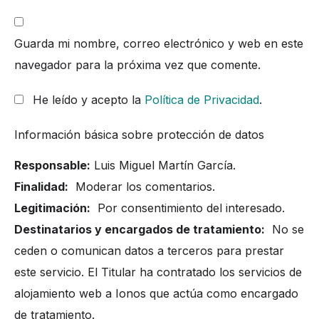
Guarda mi nombre, correo electrónico y web en este
navegador para la próxima vez que comente.
He leído y acepto la
Política de Privacidad
.
Información básica sobre protección de datos
Responsable:
Luis Miguel Martín García.
Finalidad:
Moderar los comentarios.
Legitimación:
Por consentimiento del interesado.
Destinatarios y encargados de tratamiento:
No se
ceden o comunican datos a terceros para prestar
este servicio. El Titular ha contratado los servicios de
alojamiento web a Ionos que actúa como encargado
de tratamiento.