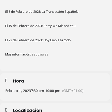
El 8 de Febrero de 2023: La Transacción Española
El 15 de Febrero de 2023: Sorry We Missed You
El 22 de Febrero de 2023: Hoy Empieza todo.
Más información:
segovia.es
Hora
Febrero 1, 2023
7:30 pm
-
10:00 pm
(GMT+01:00)
Localización