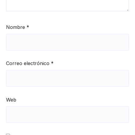
Nombre
*
Correo electrónico
*
Web