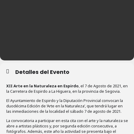
Detalles del Evento
XII Arte en la Naturaleza en Espirdo
, el 7 de Agosto de 2021, en
la Carretera de Espirdo a La Higuera, en la provincia de Segovia.
El Ayuntamiento de Espirdo y la Diputación Provincial convocan la
duodécima Edición de ‘Arte en la Naturaleza’, que tendrá lugar en
las inmediaciones de la localidad el sábado 7 de agosto de 2021.
La convocatoria a participar en esta cita con el arte y la naturaleza se
abre a artistas plásticos y, por segunda edición consecutiva, a
fotógrafos. Además, este año la actividad se presenta bajo el