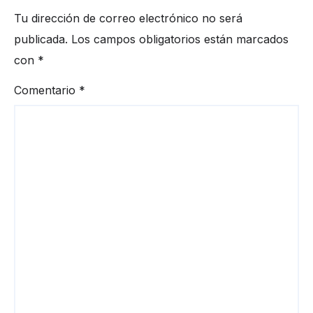
Tu dirección de correo electrónico no será
publicada.
Los campos obligatorios están marcados
con
*
Comentario
*