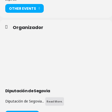
OTHER EVENTS
Organizador
Diputación de Segovia
Diputación de Segovia...
Read More.