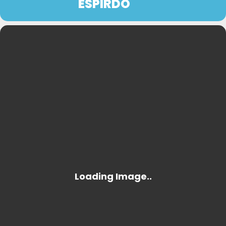
ESPIRDO