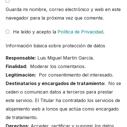
Guarda mi nombre, correo electrónico y web en este
navegador para la próxima vez que comente.
He leído y acepto la
Política de Privacidad
.
Información básica sobre protección de datos
Responsable:
Luis Miguel Martín García.
Finalidad:
Moderar los comentarios.
Legitimación:
Por consentimiento del interesado.
Destinatarios y encargados de tratamiento:
No se
ceden o comunican datos a terceros para prestar
este servicio. El Titular ha contratado los servicios de
alojamiento web a Ionos que actúa como encargado
de tratamiento.
Derechos:
Acceder, rectificar y suprimir los datos.