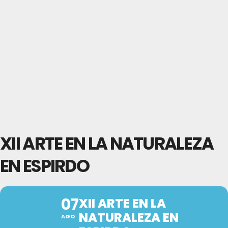
XII ARTE EN LA NATURALEZA
EN ESPIRDO
07
XII ARTE EN LA
NATURALEZA EN
AGO