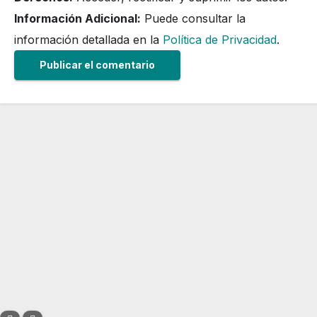
Información Adicional:
Puede consultar la
información detallada en la
Política de Privacidad
.