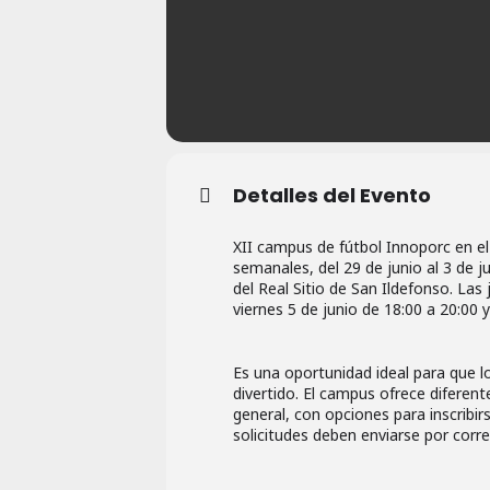
Detalles del Evento
XII campus de fútbol Innoporc en el
semanales, del 29 de junio al 3 de jul
del Real Sitio de San Ildefonso. La
viernes 5 de junio de 18:00 a 20:00 
Es una oportunidad ideal para que l
divertido. El campus ofrece diferen
general, con opciones para inscribirs
solicitudes deben enviarse por corre