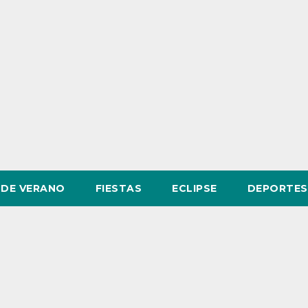
DE VERANO
FIESTAS
ECLIPSE
DEPORTES