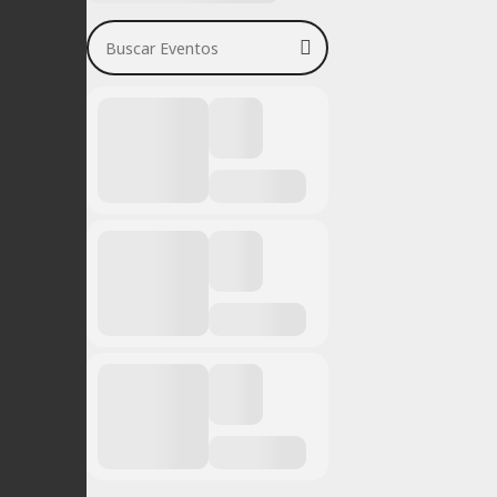
Buscar Eventos