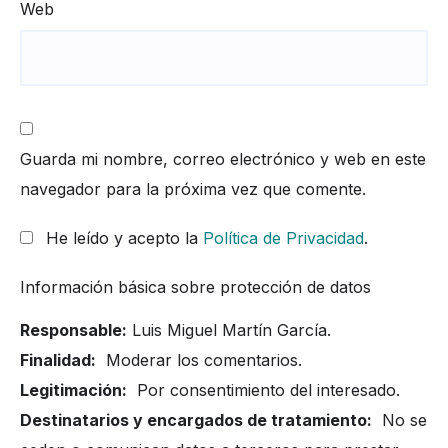
Web
Guarda mi nombre, correo electrónico y web en este
navegador para la próxima vez que comente.
He leído y acepto la
Política de Privacidad
.
Información básica sobre protección de datos
Responsable:
Luis Miguel Martín García.
Finalidad:
Moderar los comentarios.
Legitimación:
Por consentimiento del interesado.
Destinatarios y encargados de tratamiento:
No se