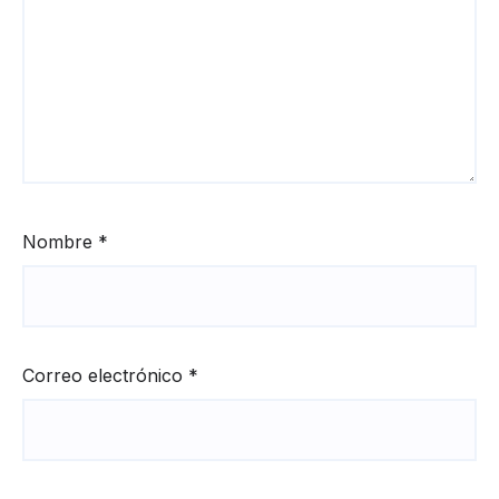
Nombre
*
Correo electrónico
*