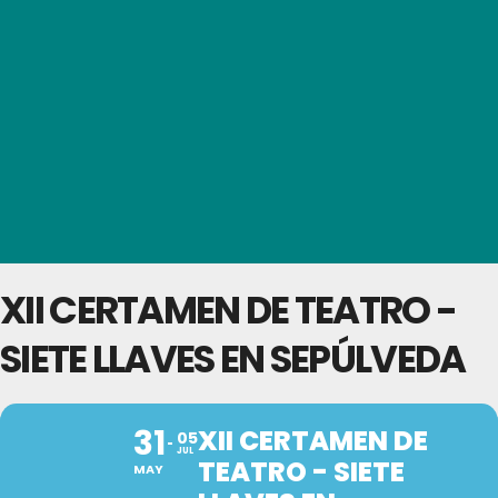
XII CERTAMEN DE TEATRO -
SIETE LLAVES EN SEPÚLVEDA
31
XII CERTAMEN DE
05
JUL
TEATRO - SIETE
MAY