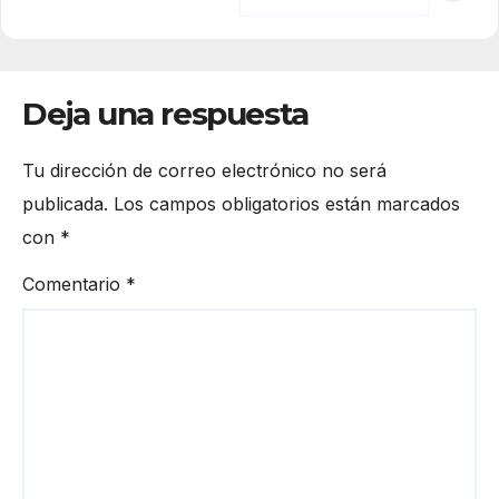
Deja una respuesta
Tu dirección de correo electrónico no será
publicada.
Los campos obligatorios están marcados
con
*
Comentario
*