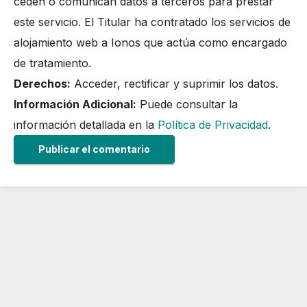
ceden o comunican datos a terceros para prestar
este servicio. El Titular ha contratado los servicios de
alojamiento web a Ionos que actúa como encargado
de tratamiento.
Derechos:
Acceder, rectificar y suprimir los datos.
Información Adicional:
Puede consultar la
información detallada en la
Política de Privacidad
.