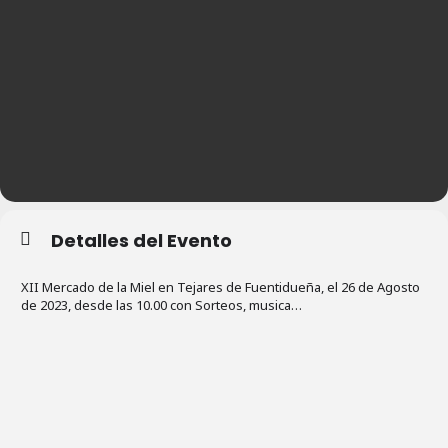
Detalles del Evento
XII Mercado de la Miel en Tejares de Fuentidueña, el 26 de Agosto
de 2023, desde las 10.00 con Sorteos, musica…