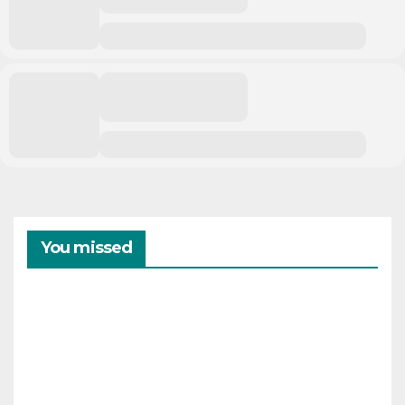
You missed
CAMPAMENTOS
VERANO