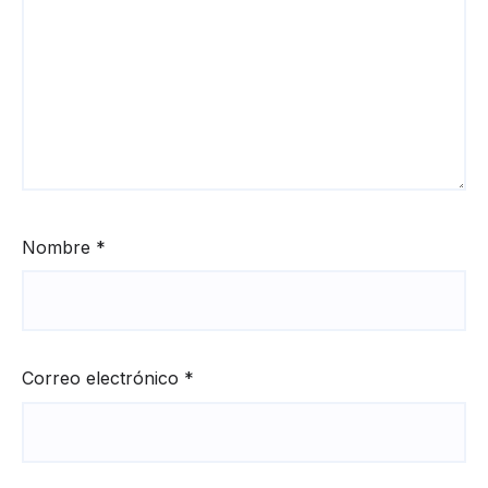
Nombre
*
Correo electrónico
*