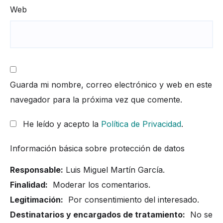
Web
Guarda mi nombre, correo electrónico y web en este
navegador para la próxima vez que comente.
He leído y acepto la
Política de Privacidad
.
Información básica sobre protección de datos
Responsable:
Luis Miguel Martín García.
Finalidad:
Moderar los comentarios.
Legitimación:
Por consentimiento del interesado.
Destinatarios y encargados de tratamiento:
No se