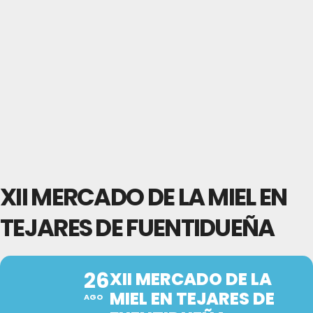
XII MERCADO DE LA MIEL EN
TEJARES DE FUENTIDUEÑA
26
XII MERCADO DE LA
MIEL EN TEJARES DE
AGO