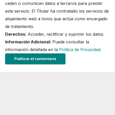
ceden o comunican datos a terceros para prestar
este servicio. El Titular ha contratado los servicios de
alojamiento web a Ionos que actúa como encargado
de tratamiento.
Derechos:
Acceder, rectificar y suprimir los datos.
Información Adicional:
Puede consultar la
información detallada en la
Política de Privacidad
.