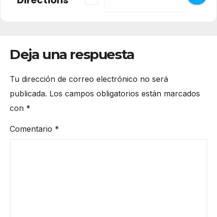
Deja una respuesta
Tu dirección de correo electrónico no será
publicada.
Los campos obligatorios están marcados
con
*
Comentario
*