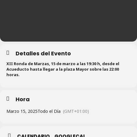
Detalles del Evento
XII Ronda de Marzas, 15 de marzo a las 19:30 h, desde el
Acueducto hasta llegar a la plaza Mayor sobre las 22:00
horas.
Hora
Marzo 15, 2025
Todo el Día
(GMT+01:00)
CALENDARIO
GOOGLECAL