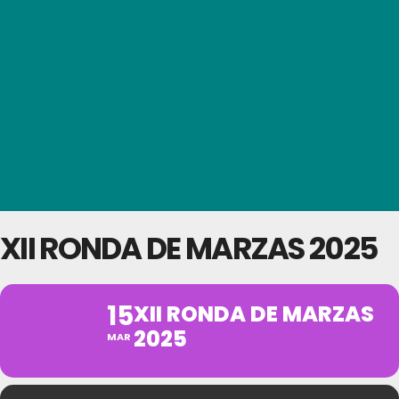
XII RONDA DE MARZAS 2025
15
XII RONDA DE MARZAS
2025
MAR