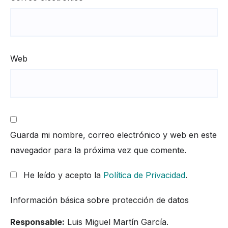
Web
Guarda mi nombre, correo electrónico y web en este
navegador para la próxima vez que comente.
He leído y acepto la
Política de Privacidad
.
Información básica sobre protección de datos
Responsable:
Luis Miguel Martín García.