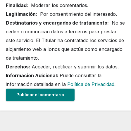
Finalidad:
Moderar los comentarios.
Legitimación:
Por consentimiento del interesado.
Destinatarios y encargados de tratamiento:
No se
ceden o comunican datos a terceros para prestar
este servicio. El Titular ha contratado los servicios de
alojamiento web a Ionos que actúa como encargado
de tratamiento.
Derechos:
Acceder, rectificar y suprimir los datos.
Información Adicional:
Puede consultar la
información detallada en la
Política de Privacidad
.