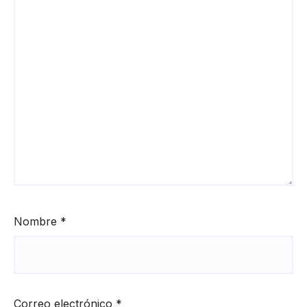
Nombre
*
Correo electrónico
*