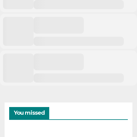
You missed