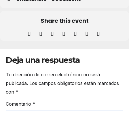
Share this event
Deja una respuesta
Tu dirección de correo electrónico no será
publicada.
Los campos obligatorios están marcados
con
*
Comentario
*