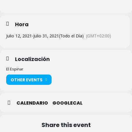
Hora
Julio 12, 2021
-
Julio 31, 2021
(Todo el Día)
(GMT+02:00)
Localización
El Espinar
OTHER EVENTS
CALENDARIO
GOOGLECAL
Share this event