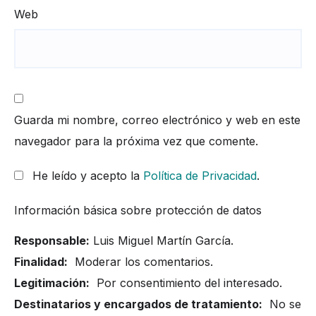
Web
Guarda mi nombre, correo electrónico y web en este
navegador para la próxima vez que comente.
He leído y acepto la
Política de Privacidad
.
Información básica sobre protección de datos
Responsable:
Luis Miguel Martín García.
Finalidad:
Moderar los comentarios.
Legitimación:
Por consentimiento del interesado.
Destinatarios y encargados de tratamiento:
No se