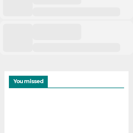
You missed
CAMPAMENTOS
VERANO