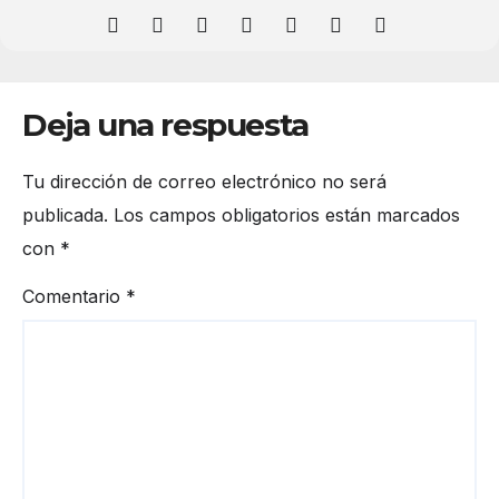
Deja una respuesta
Tu dirección de correo electrónico no será
publicada.
Los campos obligatorios están marcados
con
*
Comentario
*