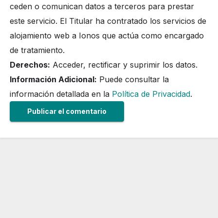
ceden o comunican datos a terceros para prestar
este servicio. El Titular ha contratado los servicios de
alojamiento web a Ionos que actúa como encargado
de tratamiento.
Derechos:
Acceder, rectificar y suprimir los datos.
Información Adicional:
Puede consultar la
información detallada en la
Política de Privacidad
.