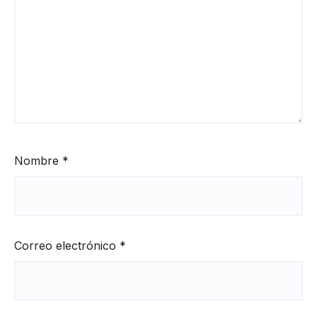
Nombre
*
Correo electrónico
*