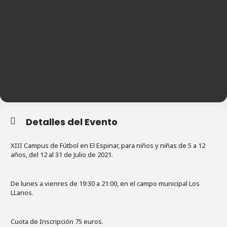
Detalles del Evento
XIII Campus de Fútbol en El Espinar, para niños y niñas de 5 a 12
años, del 12 al 31 de Julio de 2021.
De lunes a vienres de 19:30 a 21:00, en el campo municipal Los
LLanos.
Cuota de Inscripción 75 euros.