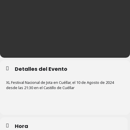
Detalles del Evento
XL Festival Nacional de Jota en Cuéllar, el 10 de Agosto de 2024
desde las 21:30 en el Castillo de Cuéllar
Hora