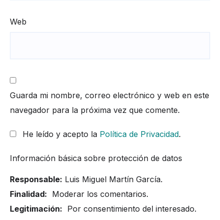
Web
Guarda mi nombre, correo electrónico y web en este
navegador para la próxima vez que comente.
He leído y acepto la
Política de Privacidad
.
Información básica sobre protección de datos
Responsable:
Luis Miguel Martín García.
Finalidad:
Moderar los comentarios.
Legitimación:
Por consentimiento del interesado.