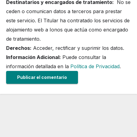
Destinatarios y encargados de tratamiento:
No se
ceden o comunican datos a terceros para prestar
este servicio. El Titular ha contratado los servicios de
alojamiento web a Ionos que actúa como encargado
de tratamiento.
Derechos:
Acceder, rectificar y suprimir los datos.
Información Adicional:
Puede consultar la
información detallada en la
Política de Privacidad
.