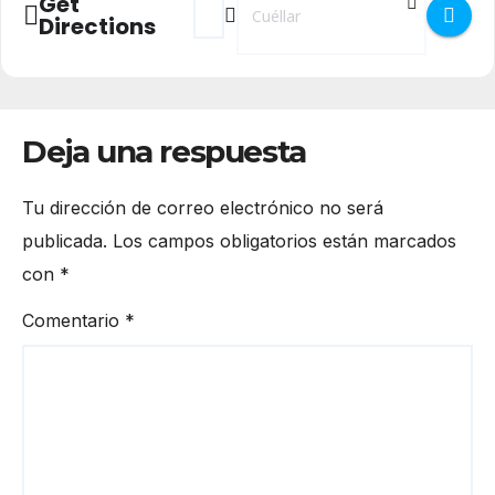
Get
Directions
Deja una respuesta
Tu dirección de correo electrónico no será
publicada.
Los campos obligatorios están marcados
con
*
Comentario
*