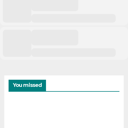
You missed
CAMPAMENTOS