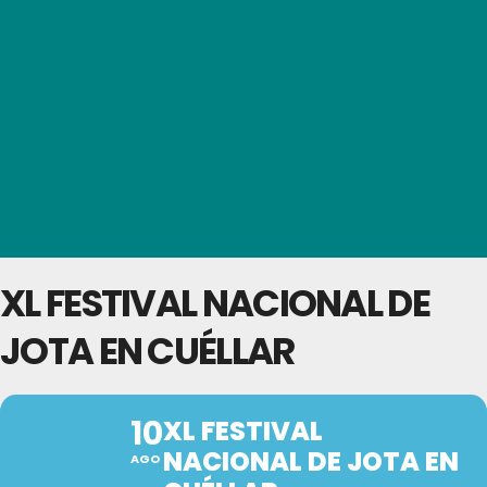
XL FESTIVAL NACIONAL DE
JOTA EN CUÉLLAR
10
XL FESTIVAL
NACIONAL DE JOTA EN
AGO