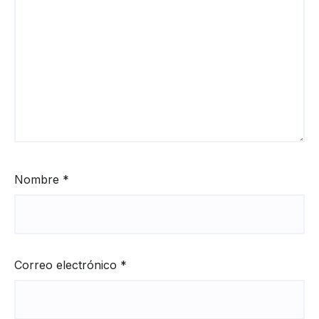
Nombre
*
Correo electrónico
*