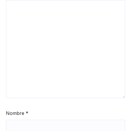
Nombre
*