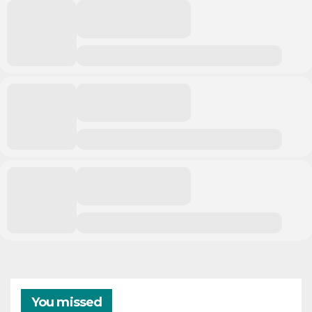
You missed