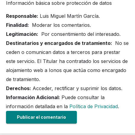
Información básica sobre protección de datos
Responsable:
Luis Miguel Martín García.
Finalidad:
Moderar los comentarios.
Legitimación:
Por consentimiento del interesado.
Destinatarios y encargados de tratamiento:
No se
ceden o comunican datos a terceros para prestar
este servicio. El Titular ha contratado los servicios de
alojamiento web a Ionos que actúa como encargado
de tratamiento.
Derechos:
Acceder, rectificar y suprimir los datos.
Información Adicional:
Puede consultar la
información detallada en la
Política de Privacidad
.