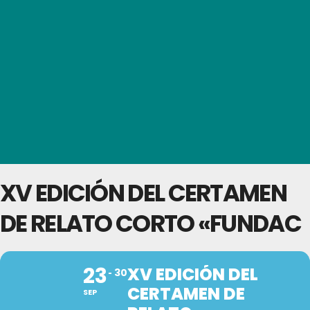
XV EDICIÓN DEL CERTAMEN
DE RELATO CORTO «FUNDAC
23
XV EDICIÓN DEL
30
CERTAMEN DE
SEP