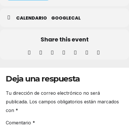
CALENDARIO
GOOGLECAL
Share this event
Deja una respuesta
Tu dirección de correo electrónico no será
publicada.
Los campos obligatorios están marcados
con
*
Comentario
*