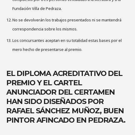
Fundación Villa de Pedraza.
No se devolverán los trabajos presentados ni se mantendrá
correspondencia sobre los mismos.
Los concursantes aceptan en su totalidad estas bases por el
mero hecho de presentarse al premio.
EL DIPLOMA ACREDITATIVO DEL
PREMIO Y EL CARTEL
ANUNCIADOR DEL CERTAMEN
HAN SIDO DISEÑADOS POR
RAFAEL SÁNCHEZ MUÑOZ, BUEN
PINTOR AFINCADO EN PEDRAZA.