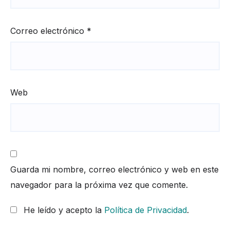
Correo electrónico
*
Web
Guarda mi nombre, correo electrónico y web en este
navegador para la próxima vez que comente.
He leído y acepto la
Política de Privacidad
.