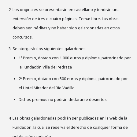
Los originales se presentarán en castellano y tendrán una
extensión de tres o cuatro páginas. Tema: Libre. Las obras
deben ser inéditas y no haber sido galardonadas en otros
concursos.
Se otorgarán los siguientes galardones:
1º Premio, dotado con 1.000 euros y diploma, patrocinado por
la Fundación Villa de Pedraza
2º Premio, dotado con 500 euros y diploma, patrocinado por
el Hotel Mirador del Rio Vadillo
Dichos premios no podrán declararse desiertos.
Las obras galardonadas podrán ser publicadas en la web de la
Fundación, la cual se reserva el derecho de cualquier forma de
publicación o edición.