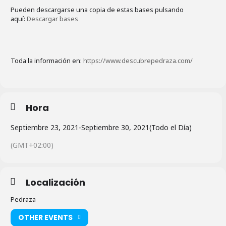
Pueden descargarse una copia de estas bases pulsando
aquí:
Descargar bases
Toda la información en:
https://www.descubrepedraza.com/
Hora
Septiembre 23, 2021
-
Septiembre 30, 2021
(Todo el Día)
(GMT+02:00)
Localización
Pedraza
OTHER EVENTS