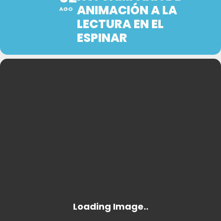
ANIMACIÓN A LA
AGO
LECTURA EN EL
ESPINAR