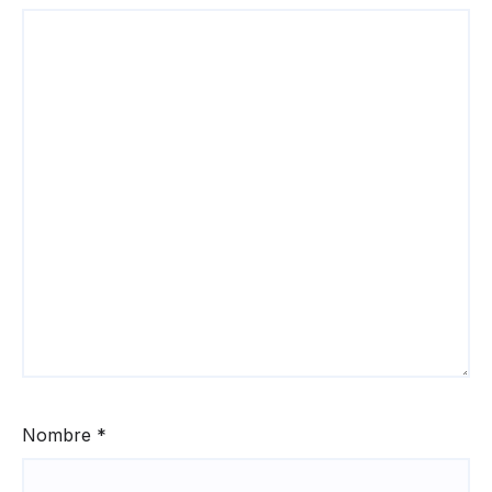
Nombre
*