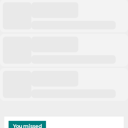
You missed