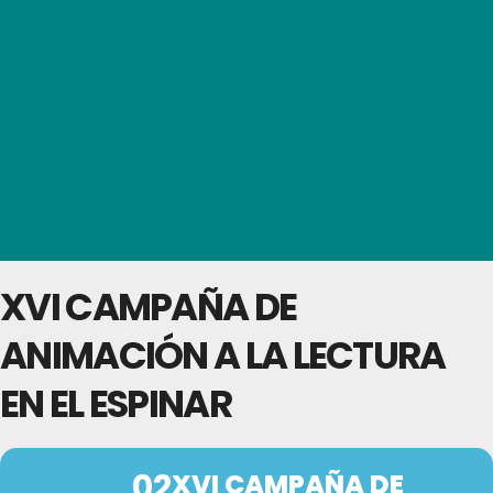
XVI CAMPAÑA DE
ANIMACIÓN A LA LECTURA
EN EL ESPINAR
02
XVI CAMPAÑA DE