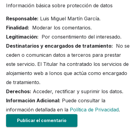
Información básica sobre protección de datos
Responsable:
Luis Miguel Martín García.
Finalidad:
Moderar los comentarios.
Legitimación:
Por consentimiento del interesado.
Destinatarios y encargados de tratamiento:
No se
ceden o comunican datos a terceros para prestar
este servicio. El Titular ha contratado los servicios de
alojamiento web a Ionos que actúa como encargado
de tratamiento.
Derechos:
Acceder, rectificar y suprimir los datos.
Información Adicional:
Puede consultar la
información detallada en la
Política de Privacidad
.