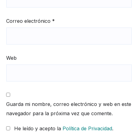
Correo electrónico
*
Web
Guarda mi nombre, correo electrónico y web en este
navegador para la próxima vez que comente.
He leído y acepto la
Política de Privacidad
.