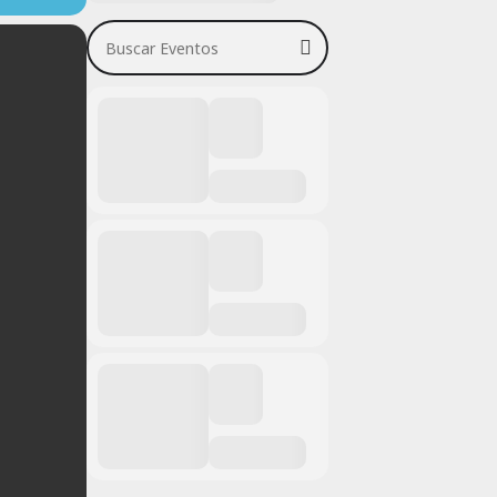
Buscar Eventos