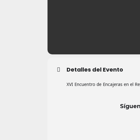
Detalles del Evento
XVI Encuentro de Encajeras en el Rea
Síguen