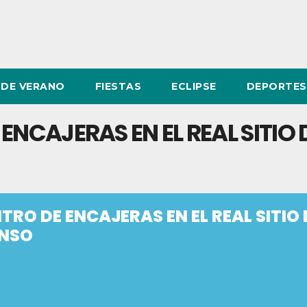
DE VERANO
FIESTAS
ECLIPSE
DEPORTES
ENCAJERAS EN EL REAL SITIO 
TRO DE ENCAJERAS EN EL REAL SITIO 
ONSO