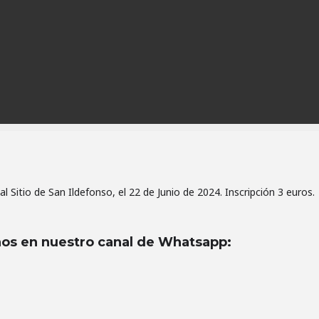
l Sitio de San Ildefonso, el 22 de Junio de 2024. Inscripción 3 euros.
os en nuestro canal de Whatsapp
: