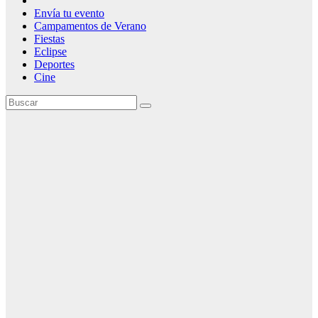
Envía tu evento
Campamentos de Verano
Fiestas
Eclipse
Deportes
Cine