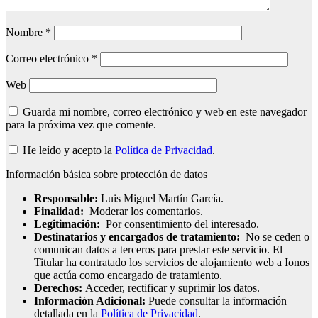
Nombre
*
Correo electrónico
*
Web
Guarda mi nombre, correo electrónico y web en este navegador
para la próxima vez que comente.
He leído y acepto la
Política de Privacidad
.
Información básica sobre protección de datos
Responsable:
Luis Miguel Martín García.
Finalidad:
Moderar los comentarios.
Legitimación:
Por consentimiento del interesado.
Destinatarios y encargados de tratamiento:
No se ceden o
comunican datos a terceros para prestar este servicio. El
Titular ha contratado los servicios de alojamiento web a Ionos
que actúa como encargado de tratamiento.
Derechos:
Acceder, rectificar y suprimir los datos.
Información Adicional:
Puede consultar la información
detallada en la
Política de Privacidad
.