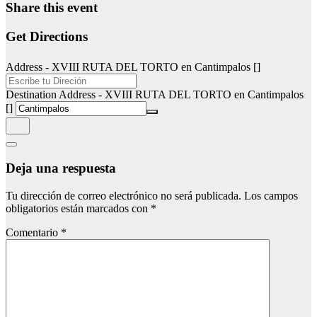
Share this event
Get Directions
Address - XVIII RUTA DEL TORTO en Cantimpalos []
Destination Address - XVIII RUTA DEL TORTO en Cantimpalos
[]
Deja una respuesta
Tu dirección de correo electrónico no será publicada.
Los campos
obligatorios están marcados con
*
Comentario
*