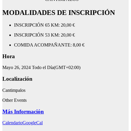
MODALIDADES DE INSCRIPCIÓN
INSCRIPCIÓN 65 KM: 20,00 €
INSCRIPCIÓN 53 KM: 20,00 €
COMIDA ACOMPAÑANTE: 8,00 €
Hora
Mayo 26, 2024
Todo el Día
(GMT+02:00)
Localización
Cantimpalos
Other Events
Más Información
Calendario
GoogleCal