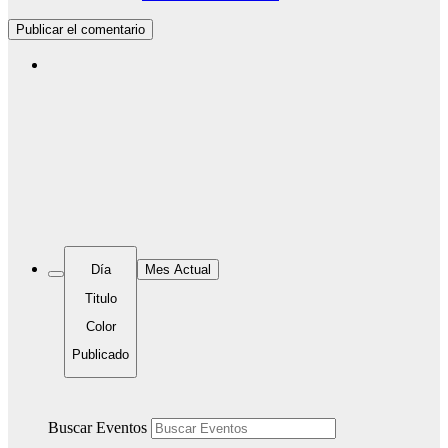
Día
Mes Actual
Titulo
Color
Publicado
Buscar Eventos