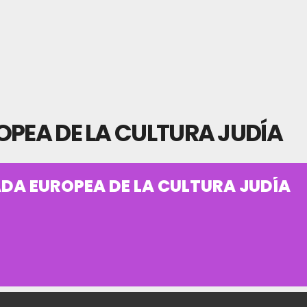
OPEA DE LA CULTURA JUDÍA
ADA EUROPEA DE LA CULTURA JUDÍA