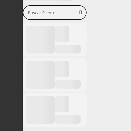
Buscar Eventos