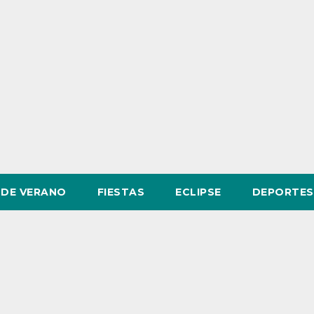
DE VERANO
FIESTAS
ECLIPSE
DEPORTES