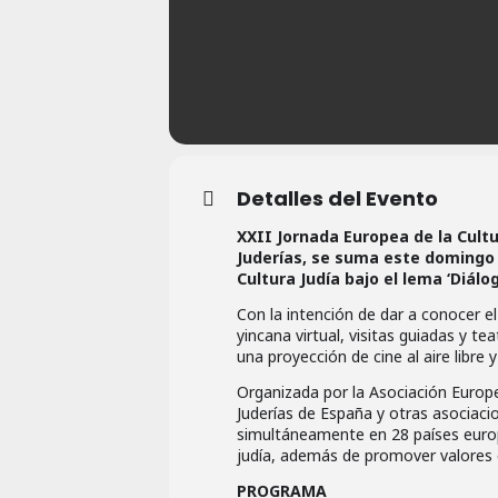
Detalles del Evento
XXII Jornada Europea de la Cultu
Juderías, se suma este domingo 
Cultura Judía bajo el lema ‘Diálog
Con la intención de dar a conocer el
yincana virtual, visitas guiadas y te
una proyección de cine al aire libre
Organizada por la Asociación Europe
Juderías de España y otras asociacio
simultáneamente en 28 países europ
judía, además de promover valores c
PROGRAMA