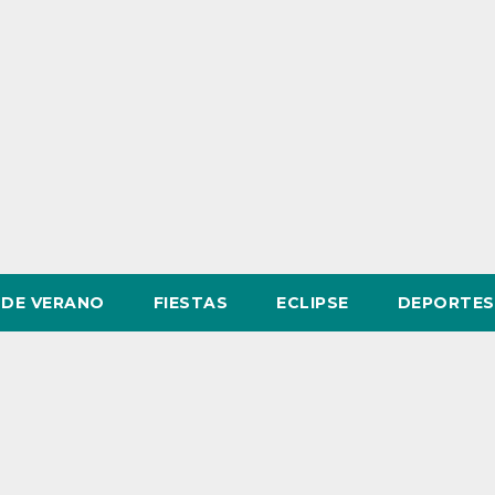
DE VERANO
FIESTAS
ECLIPSE
DEPORTES