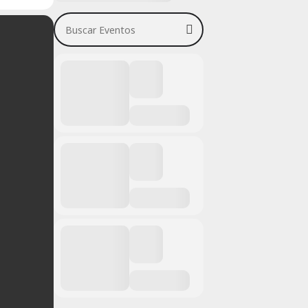
Buscar Eventos