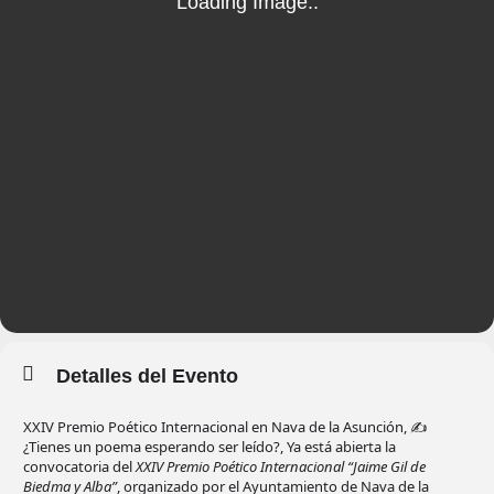
Detalles del Evento
XXIV Premio Poético Internacional en Nava de la Asunción, ✍️
¿Tienes un poema esperando ser leído?, Ya está abierta la
convocatoria del
XXIV Premio Poético Internacional “Jaime Gil de
Biedma y Alba”
, organizado por el Ayuntamiento de Nava de la