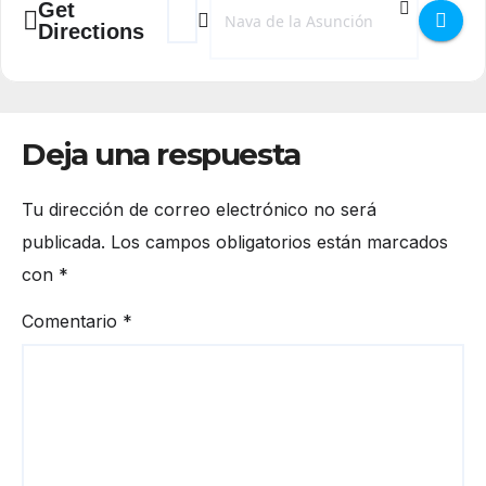
Get
Directions
Deja una respuesta
Tu dirección de correo electrónico no será
publicada.
Los campos obligatorios están marcados
con
*
Comentario
*