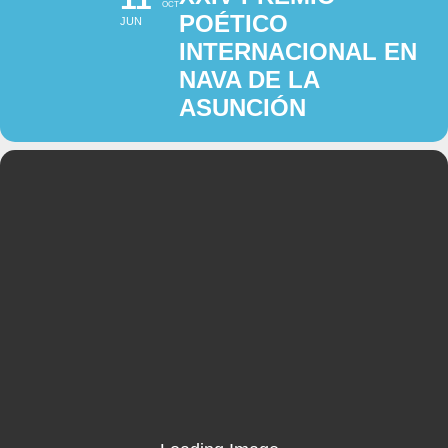
OCT
POÉTICO
JUN
INTERNACIONAL EN
NAVA DE LA
ASUNCIÓN