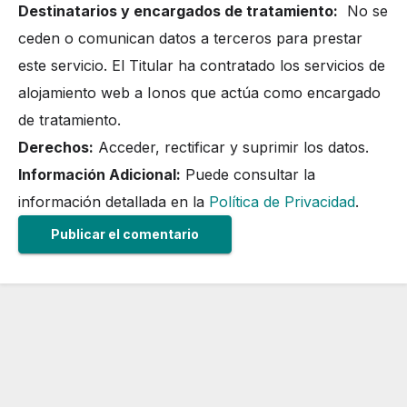
Destinatarios y encargados de tratamiento:
No se
ceden o comunican datos a terceros para prestar
este servicio. El Titular ha contratado los servicios de
alojamiento web a Ionos que actúa como encargado
de tratamiento.
Derechos:
Acceder, rectificar y suprimir los datos.
Información Adicional:
Puede consultar la
información detallada en la
Política de Privacidad
.