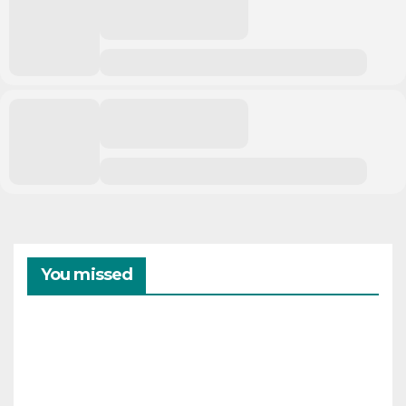
You missed
CAMPAMENTOS