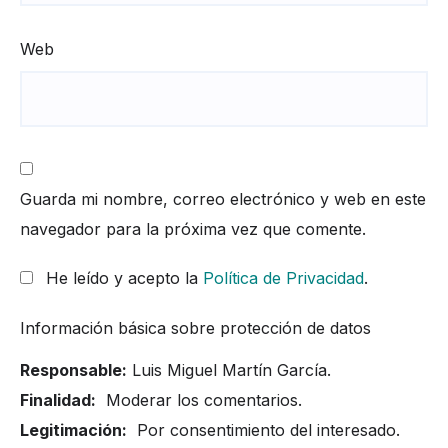
Web
Guarda mi nombre, correo electrónico y web en este
navegador para la próxima vez que comente.
He leído y acepto la
Política de Privacidad
.
Información básica sobre protección de datos
Responsable:
Luis Miguel Martín García.
Finalidad:
Moderar los comentarios.
Legitimación:
Por consentimiento del interesado.