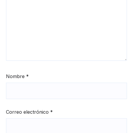
Nombre
*
Correo electrónico
*