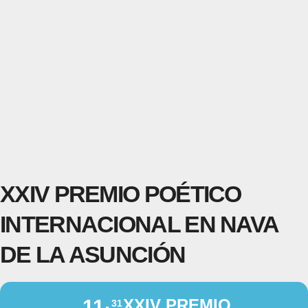
XXIV PREMIO POÉTICO
INTERNACIONAL EN NAVA
DE LA ASUNCIÓN
11
XXIV PREMIO
31