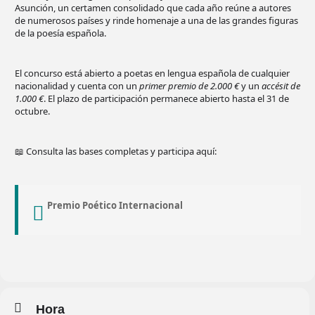
Asunción, un certamen consolidado que cada año reúne a autores
de numerosos países y rinde homenaje a una de las grandes figuras
de la poesía española.
El concurso está abierto a poetas en lengua española de cualquier
nacionalidad y cuenta con un
primer premio de 2.000 €
y un
accésit de
1.000 €
. El plazo de participación permanece abierto hasta el 31 de
octubre.
📖 Consulta las bases completas y participa aquí:
Premio Poético Internacional
Hora