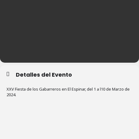
Detalles del Evento
XXV Fiesta de los Gabarreros en El Espinar, del 1 a l10 de Marzo de
2024.