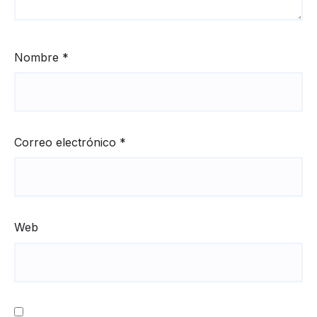
Nombre
*
Correo electrónico
*
Web