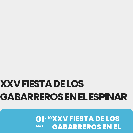
XXV FIESTA DE LOS
GABARREROS EN EL ESPINAR
01
XXV FIESTA DE LOS
10
GABARREROS EN EL
MAR