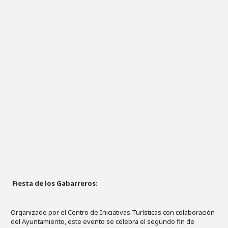
Fiesta de los Gabarreros:
Organizado por el Centro de Iniciativas Turísticas con colaboración
del Ayuntamiento, este evento se celebra el segundo fin de