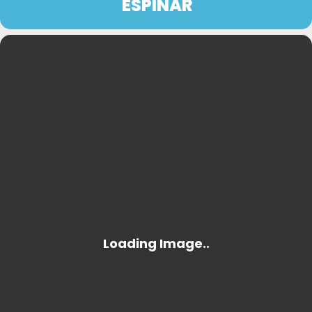
ESPINAR