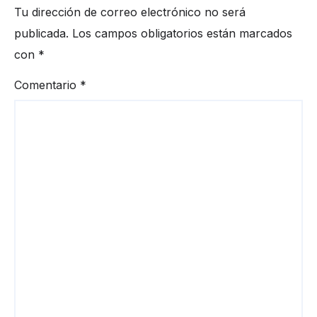
Tu dirección de correo electrónico no será
publicada.
Los campos obligatorios están marcados
con
*
Comentario
*