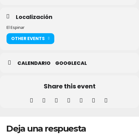
Localización
El Espinar
OTHER EVENTS
CALENDARIO
GOOGLECAL
Share this event
Deja una respuesta