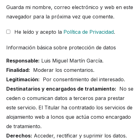
Guarda mi nombre, correo electrónico y web en este
navegador para la próxima vez que comente.
He leído y acepto la
Política de Privacidad
.
Información básica sobre protección de datos
Responsable:
Luis Miguel Martín García.
Finalidad:
Moderar los comentarios.
Legitimación:
Por consentimiento del interesado.
Destinatarios y encargados de tratamiento:
No se
ceden o comunican datos a terceros para prestar
este servicio. El Titular ha contratado los servicios de
alojamiento web a Ionos que actúa como encargado
de tratamiento.
Derechos:
Acceder, rectificar y suprimir los datos.