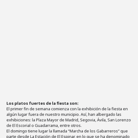
Los platos fuertes de la fiesta son:
El primer fin de semana comienza con la exhibición de la fiesta en
algún lugar fuera de nuestro municipio. Así, han albergado las
exhibiciones: la Plaza Mayor de Madrid, Segovia, Ávila, San Lorenzo
de El Escorial o Guadarrama, entre otros.
El domingo tiene lugar la llamada “Marcha de los Gabarreros” que
parte desde La Estación de El Espinar, en lo que se ha denominado