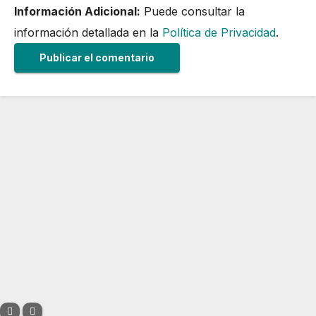
Información Adicional:
Puede consultar la
información detallada en la
Política de Privacidad
.