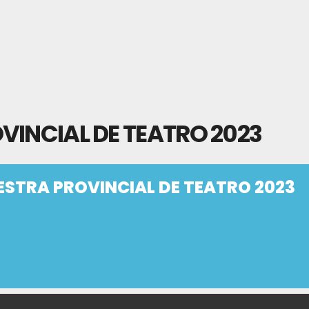
VINCIAL DE TEATRO 2023
ESTRA PROVINCIAL DE TEATRO 2023