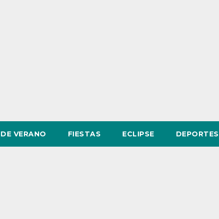
DE VERANO
FIESTAS
ECLIPSE
DEPORTES