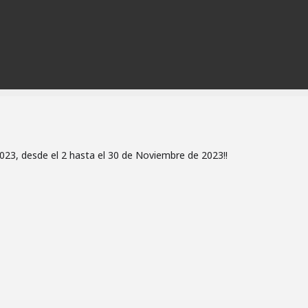
023, desde el 2 hasta el 30 de Noviembre de 2023!!