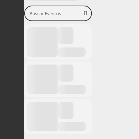
Buscar Eventos