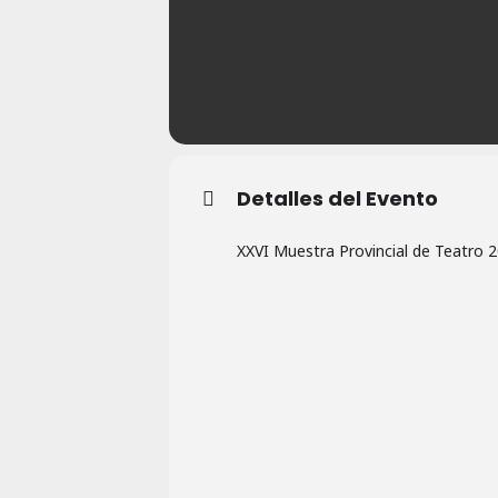
Detalles del Evento
XXVI Muestra Provincial de Teatro 2