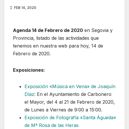
FEB 14, 2020
Agenda 14 de Febrero de 2020
en Segovia y
Provincia, listado de las actividades que
tenemos en nuestra web para hoy, 14 de
Febrero de 2020.
Exposiciones:
Exposición «Música en Vena» de Joaquín
Díaz
: En el Ayuntamiento de Carbonero
el Mayor, del 4 al 21 de Febrero de 2020,
de Lunes a Viernes de 9:00 a 15:00.
Exposición de Fotografía «Santa Águeda»
de Mª Rosa de las Heras