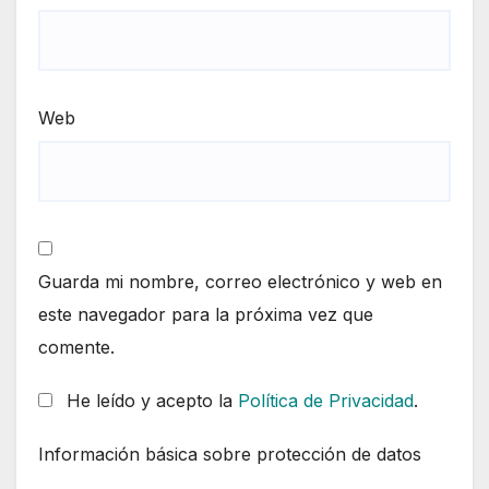
Web
Guarda mi nombre, correo electrónico y web en
este navegador para la próxima vez que
comente.
He leído y acepto la
Política de Privacidad
.
Información básica sobre protección de datos