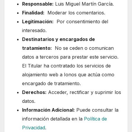
Responsable:
Luis Miguel Martín García.
Finalidad:
Moderar los comentarios.
Legitimación:
Por consentimiento del
interesado.
Destinatarios y encargados de
tratamiento:
No se ceden o comunican
datos a terceros para prestar este servicio.
El Titular ha contratado los servicios de
alojamiento web a Ionos que actúa como
encargado de tratamiento.
Derechos:
Acceder, rectificar y suprimir los
datos.
Información Adicional:
Puede consultar la
información detallada en la
Política de
Privacidad
.