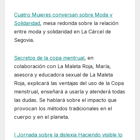
Cuatro Mujeres conversan sobre Moda y
Solidaridad
, mesa redonda sobre la relación
entre moda y solidaridad en La Cárcel de
Segovia.
Secretos de la copa mentrual
, en
colaboración con La Maleta Roja, María,
asesora y educadora sexual de La Maleta
Roja, explicará las ventajas del uso de la Copa
menstrual, enseñará a usarla y atenderá todas
las dudas. Se hablará sobre el impacto que
provocan los métodos tradicionales en el
cuerpo y en el planeta.
I Jornada sobre la dislexia Haciendo visible lo