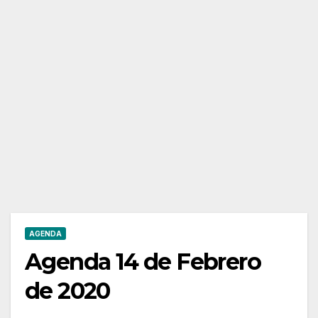
AGENDA
Agenda 14 de Febrero
de 2020