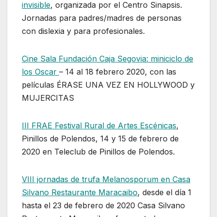
invisible
, organizada por el Centro Sinapsis.
Jornadas para padres/madres de personas
con dislexia y para profesionales.
Cine Sala Fundación Caja Segovia: miniciclo de
los Oscar
– 14 al 18 febrero 2020, con las
películas ÉRASE UNA VEZ EN HOLLYWOOD y
MUJERCITAS
III FRAE Festival Rural de Artes Escénicas
,
Pinillos de Polendos, 14 y 15 de febrero de
2020 en Teleclub de Pinillos de Polendos.
VIII jornadas de trufa Melanosporum en Casa
Silvano Restaurante Maracaibo
, desde el día 1
hasta el 23 de febrero de 2020 Casa Silvano