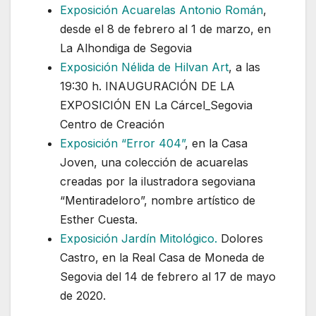
Exposición Acuarelas Antonio Román
,
desde el 8 de febrero al 1 de marzo, en
La Alhondiga de Segovia
Exposición Nélida de Hilvan Art
, a las
19:30 h. INAUGURACIÓN DE LA
EXPOSICIÓN EN La Cárcel_Segovia
Centro de Creación
Exposición “Error 404”
, en la Casa
Joven, una colección de acuarelas
creadas por la ilustradora segoviana
“Mentiradeloro”, nombre artístico de
Esther Cuesta.
Exposición Jardín Mitológico.
Dolores
Castro, en la Real Casa de Moneda de
Segovia del 14 de febrero al 17 de mayo
de 2020.