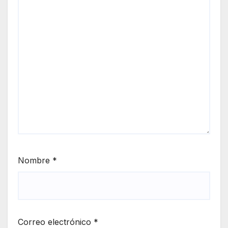
Nombre
*
Correo electrónico
*