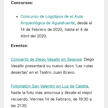
Concursos:
Concurso de Logotipos de el Aula
Arqueológica de Aguilafuente
, desde el
14 de Febrero de 2020, hasta el 4 de
Abril del 2020.
Eventos:
Concierto de Diego Vasallo en Segovia
: Diego
Vasallo presentará su nuevo disco ‘Las rutas
desiertas’ en el Teatro Juan Bravo.
Fotomatón San Valentín en Luz de Castilla
,
hazte la foto más amorosa y llévate el mejor
recuerdo. Viernes 14 de Febrero, de 19:30 a
las 21:30.