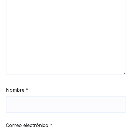
Nombre
*
Correo electrónico
*