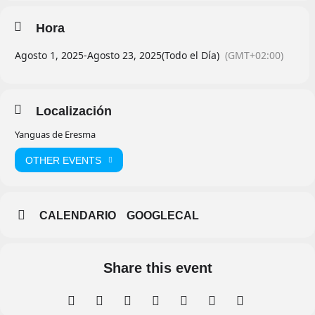
Hora
Agosto 1, 2025
-
Agosto 23, 2025
(Todo el Día)
(GMT+02:00)
Localización
Yanguas de Eresma
OTHER EVENTS
CALENDARIO
GOOGLECAL
Share this event