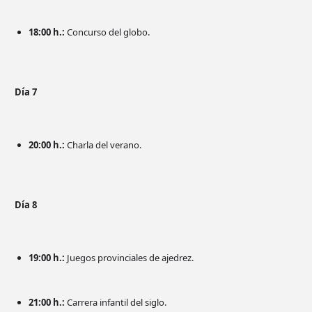
18:00 h.:
Concurso del globo.
Día 7
20:00 h.:
Charla del verano.
Día 8
19:00 h.:
Juegos provinciales de ajedrez.
21:00 h.:
Carrera infantil del siglo.