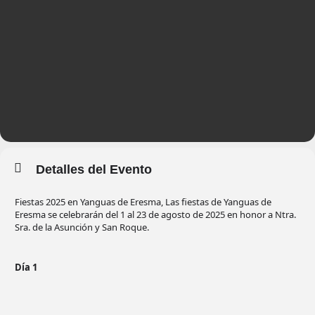
Detalles del Evento
Fiestas 2025 en Yanguas de Eresma, Las fiestas de Yanguas de
Eresma se celebrarán del 1 al 23 de agosto de 2025 en honor a Ntra.
Sra. de la Asunción y San Roque.
Día 1