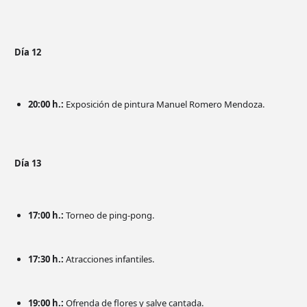
Día 12
20:00 h.:
Exposición de pintura Manuel Romero Mendoza.
Día 13
17:00 h.:
Torneo de ping-pong.
17:30 h.:
Atracciones infantiles.
19:00 h.:
Ofrenda de flores y salve cantada.