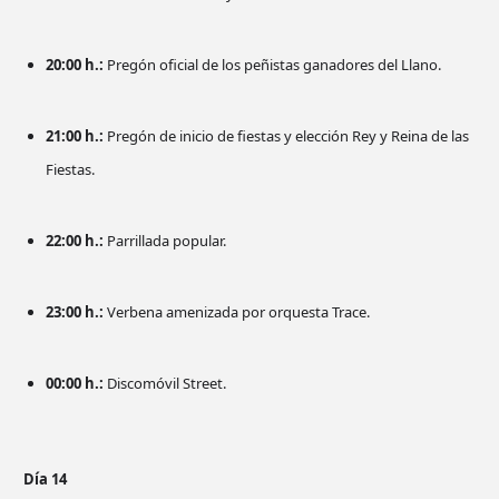
20:00 h.:
Pregón oficial de los peñistas ganadores del Llano.
21:00 h.:
Pregón de inicio de fiestas y elección Rey y Reina de las
Fiestas.
22:00 h.:
Parrillada popular.
23:00 h.:
Verbena amenizada por orquesta Trace.
00:00 h.:
Discomóvil Street.
Día 14