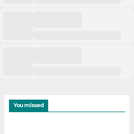
You missed