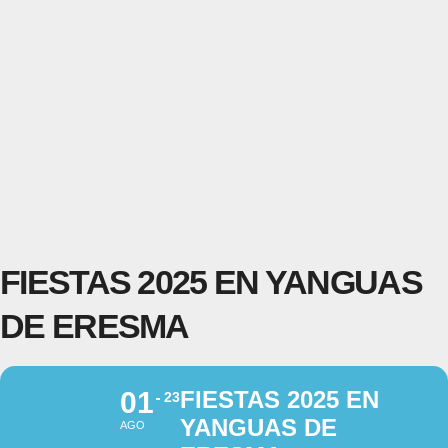
FIESTAS 2025 EN YANGUAS
DE ERESMA
01
FIESTAS 2025 EN
23
YANGUAS DE
AGO