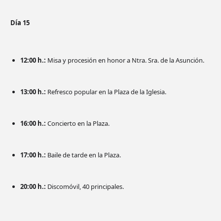
Día 15
12:00 h.:
Misa y procesión en honor a Ntra. Sra. de la Asunción.
13:00 h.:
Refresco popular en la Plaza de la Iglesia.
16:00 h.:
Concierto en la Plaza.
17:00 h.:
Baile de tarde en la Plaza.
20:00 h.:
Discomóvil, 40 principales.