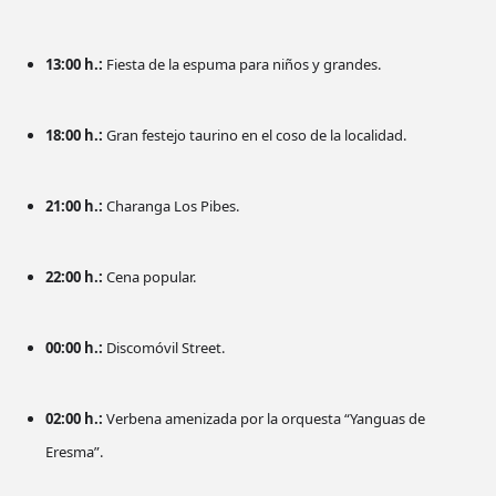
13:00 h.:
Fiesta de la espuma para niños y grandes.
18:00 h.:
Gran festejo taurino en el coso de la localidad.
21:00 h.:
Charanga Los Pibes.
22:00 h.:
Cena popular.
00:00 h.:
Discomóvil Street.
02:00 h.:
Verbena amenizada por la orquesta “Yanguas de
Eresma”.